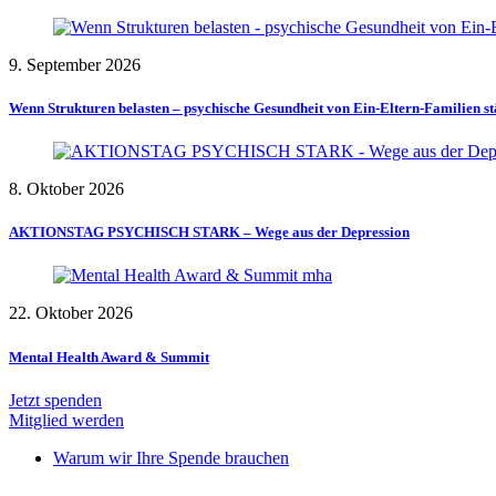
9. September 2026
Wenn Strukturen belasten – psychische Gesundheit von Ein-Eltern-Familien s
8. Oktober 2026
AKTIONSTAG PSYCHISCH STARK – Wege aus der Depression
22. Oktober 2026
Mental Health Award & Summit
Jetzt spenden
Mitglied werden
Warum wir Ihre Spende brauchen