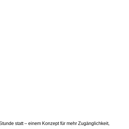
 Stunde statt – einem Konzept für mehr Zugänglichkeit,