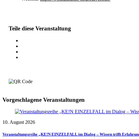
Teile diese Veranstaltung
Vorgeschlagene Veranstaltungen
10. August 2026
Veranstaltungsreihe „KE!N EINZELFALL im Dialog – Wissen trifft Erfahru