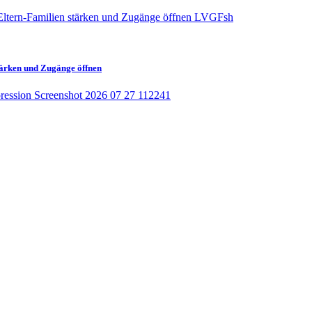
tärken und Zugänge öffnen