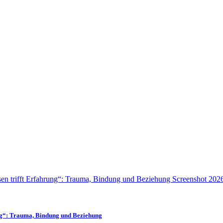
ng“: Trauma, Bindung und Beziehung