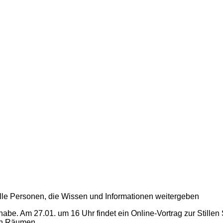
 alle Personen, die Wissen und Informationen weitergeben
habe. Am 27.01. um 16 Uhr findet ein Online-Vortrag zur Stillen
hen Räumen.