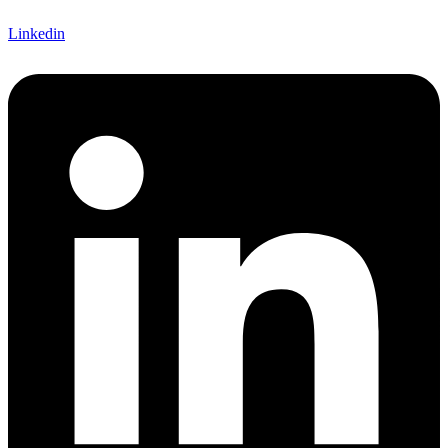
Linkedin