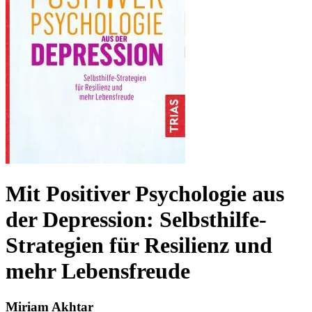
Mit Positiver Psychologie aus
der Depression: Selbsthilfe-
Strategien für Resilienz und
mehr Lebensfreude
Miriam Akhtar