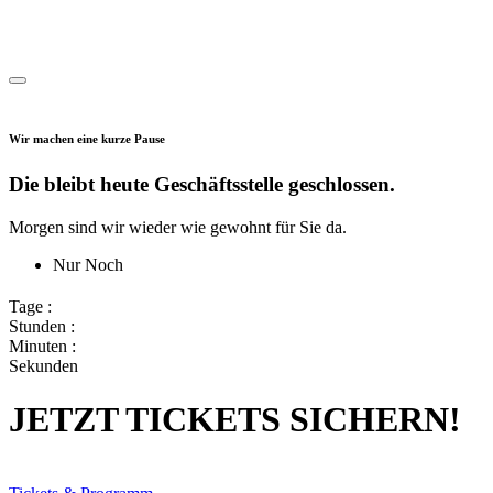
Wir machen eine kurze Pause
Die bleibt heute Geschäftsstelle geschlossen.
Morgen sind wir wieder wie gewohnt für Sie da.
Nur Noch
Tage :
Stunden :
Minuten :
Sekunden
JETZT TICKETS SICHERN!