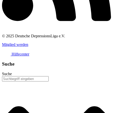
© 2025 Deutsche DepressionsLiga e.V.
Mitglied werden
Hilfecenter
Suche
Suche