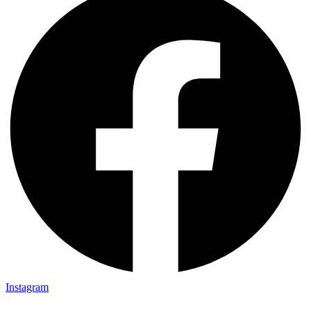
Instagram