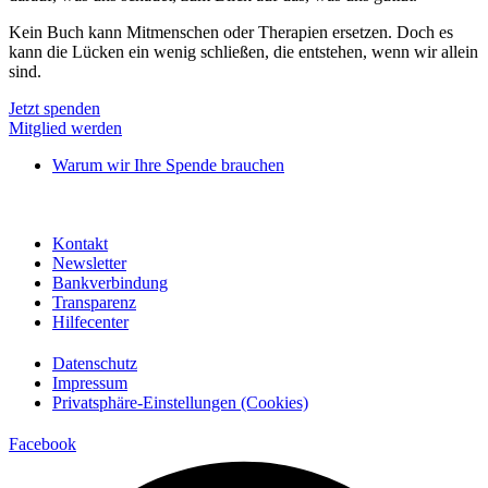
Kein Buch kann Mitmenschen oder Therapien ersetzen. Doch es
kann die Lücken ein wenig schließen, die entstehen, wenn wir allein
sind.
Jetzt spenden
Mitglied werden
Warum wir Ihre Spende brauchen
Kontakt
Newsletter
Bankverbindung
Transparenz
Hilfecenter
Datenschutz
Impressum
Privatsphäre-Einstellungen (Cookies)
Facebook