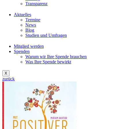
Transparenz
Aktuelles
Termine
News
Blog
Studien und Umfragen
Mitglied werden
Spenden
Warum wir Ihre Spende brauchen
Was Ihre Spende bewirkt
X
zurück