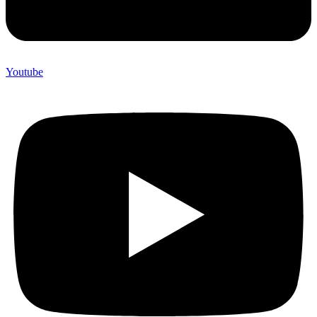
Youtube