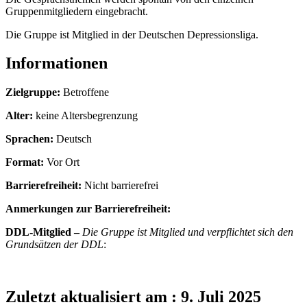
Gruppenmitgliedern eingebracht.
Die Gruppe ist Mitglied in der Deutschen Depressionsliga.
Informationen
Zielgruppe:
Betroffene
Alter:
keine Altersbegrenzung
Sprachen:
Deutsch
Format:
Vor Ort
Barrierefreiheit:
Nicht barrierefrei
Anmerkungen zur Barrierefreiheit:
DDL-Mitglied –
Die Gruppe ist Mitglied und verpflichtet sich den
Grundsätzen der DDL
:
Zuletzt aktualisiert am : 9. Juli 2025