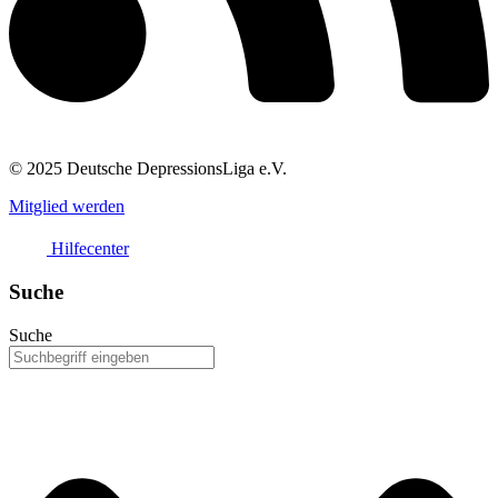
© 2025 Deutsche DepressionsLiga e.V.
Mitglied werden
Hilfecenter
Suche
Suche