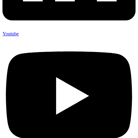
Youtube