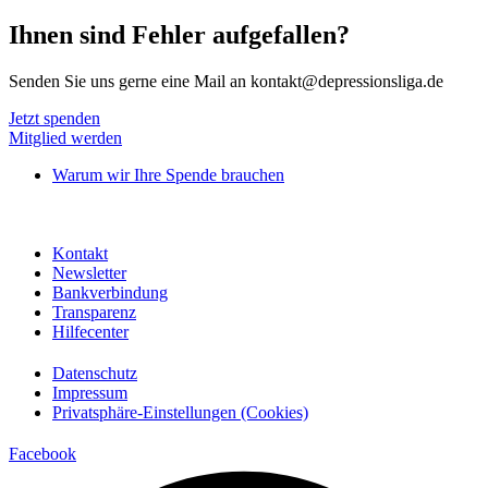
Ihnen sind Fehler aufgefallen?
Senden Sie uns gerne eine Mail an kontakt@depressionsliga.de
Jetzt spenden
Mitglied werden
Warum wir Ihre Spende brauchen
Kontakt
Newsletter
Bankverbindung
Transparenz
Hilfecenter
Datenschutz
Impressum
Privatsphäre-Einstellungen (Cookies)
Facebook