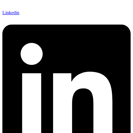
Linkedin