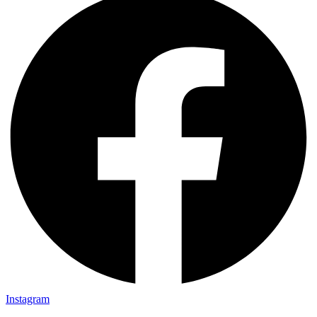
Instagram