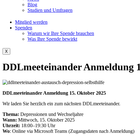
Blog
Studien und Umfragen
Mitglied werden
Spenden
Warum wir Ihre Spende brauchen
Was Ihre Spende bewirkt
X
DDLmeeteinander Anmeldung 1
DDLmeeteinander Anmeldung 15. Oktober 2025
Wir laden Sie herzlich ein zum nächsten DDLmeeteinander.
Thema:
Depressionen und Wechseljahre
Wann:
Mittwoch, 15. Oktober 2025
Uhrzeit:
18:00–19:30 Uhr
Wo
: Online via Microsoft Teams (Zugangsdaten nach Anmeldung)