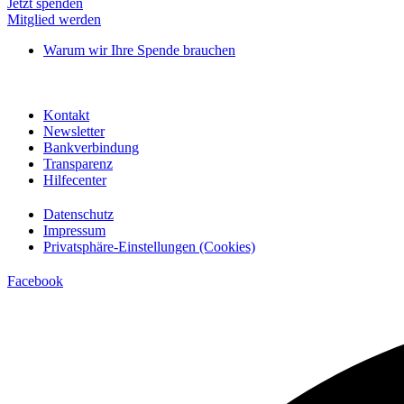
Jetzt spenden
Mitglied werden
Warum wir Ihre Spende brauchen
Kontakt
Newsletter
Bankverbindung
Transparenz
Hilfecenter
Datenschutz
Impressum
Privatsphäre-Einstellungen (Cookies)
Facebook