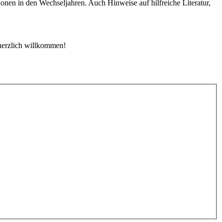
en in den Wechseljahren. Auch Hinweise auf hilfreiche Literatur,
 herzlich willkommen!