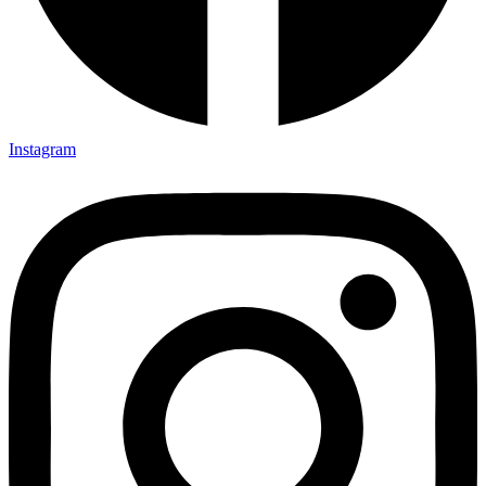
Instagram