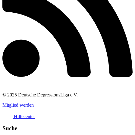
© 2025 Deutsche DepressionsLiga e.V.
Mitglied werden
Hilfecenter
Suche