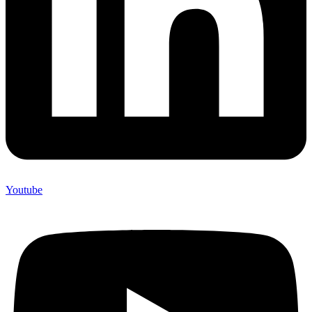
Youtube