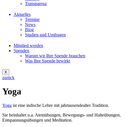
Transparenz
Aktuelles
Termine
News
Blog
Studien und Umfragen
Mitglied werden
Spenden
Warum wir Ihre Spende brauchen
Was Ihre Spende bewirkt
X
zurück
Yoga
Yoga
ist eine indische Lehre mit jahrtausendealter Tradition.
Sie beinhaltet u.a. Atemübungen, Bewegungs- und Halteübungen,
Entspannungsübungen und Meditation.