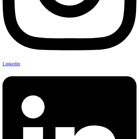
Linkedin