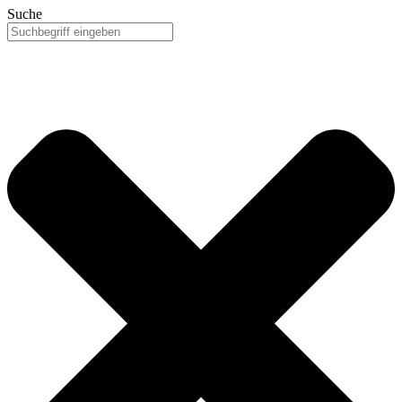
Suche