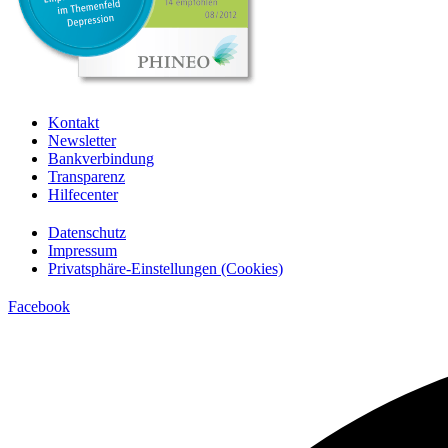
Kontakt
Newsletter
Bankverbindung
Transparenz
Hilfecenter
Datenschutz
Impressum
Privatsphäre-Einstellungen (Cookies)
Facebook