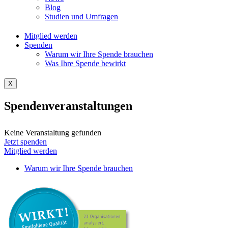
Blog
Studien und Umfragen
Mitglied werden
Spenden
Warum wir Ihre Spende brauchen
Was Ihre Spende bewirkt
X
Spendenveranstaltungen
Keine Veranstaltung gefunden
Jetzt spenden
Mitglied werden
Warum wir Ihre Spende brauchen