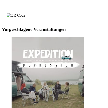
Vorgeschlagene Veranstaltungen