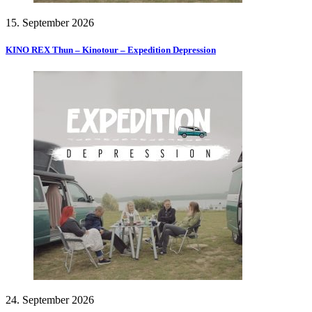
15. September 2026
KINO REX Thun – Kinotour – Expedition Depression
24. September 2026