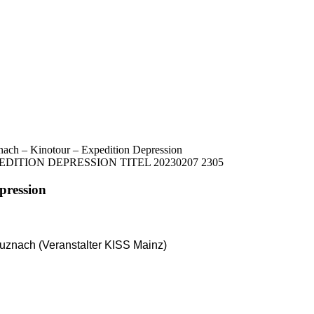
ach – Kinotour – Expedition Depression
pression
uznach (Veranstalter KISS Mainz)