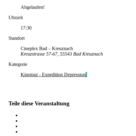
Abgelaufen!
Uhrzeit
17:30
Standort
Cineplex Bad – Kreuznach
Kreuzstrasse 57-67, 55543 Bad Kreuznach
Kategorie
Kinotour - Expedition Depression
Teile diese Veranstaltung