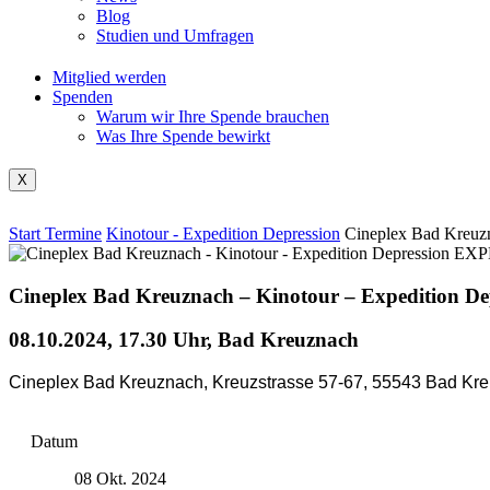
Blog
Studien und Umfragen
Mitglied werden
Spenden
Warum wir Ihre Spende brauchen
Was Ihre Spende bewirkt
X
Start
Termine
Kinotour - Expedition Depression
Cineplex Bad Kreuzn
Cineplex Bad Kreuznach – Kinotour – Expedition De
08.10.2024, 17.30 Uhr, Bad Kreuznach
Cineplex Bad Kreuznach, Kreuzstrasse 57-67, 55543 Bad Kre
Datum
08 Okt. 2024