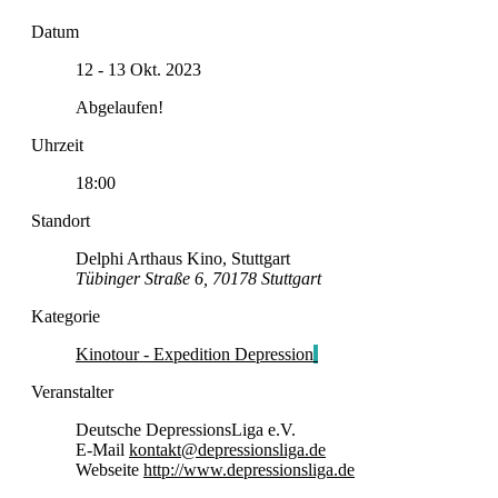
Datum
12 - 13 Okt. 2023
Abgelaufen!
Uhrzeit
18:00
Standort
Delphi Arthaus Kino, Stuttgart
Tübinger Straße 6, 70178 Stuttgart
Kategorie
Kinotour - Expedition Depression
Veranstalter
Deutsche DepressionsLiga e.V.
E-Mail
kontakt@depressionsliga.de
Webseite
http://www.depressionsliga.de