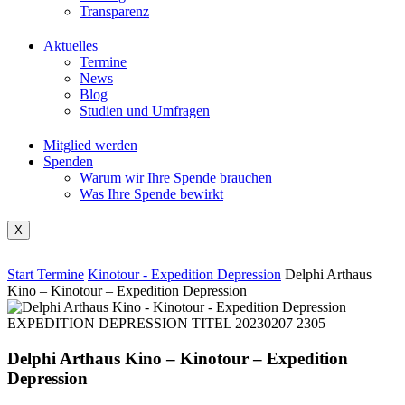
Transparenz
Aktuelles
Termine
News
Blog
Studien und Umfragen
Mitglied werden
Spenden
Warum wir Ihre Spende brauchen
Was Ihre Spende bewirkt
X
Start
Termine
Kinotour - Expedition Depression
Delphi Arthaus
Kino – Kinotour – Expedition Depression
Delphi Arthaus Kino – Kinotour – Expedition
Depression