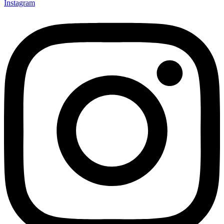
Instagram