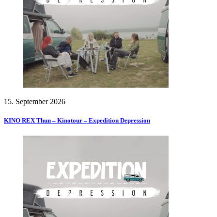
15. September 2026
KINO REX Thun – Kinotour – Expedition Depression