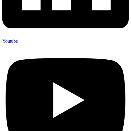
Youtube