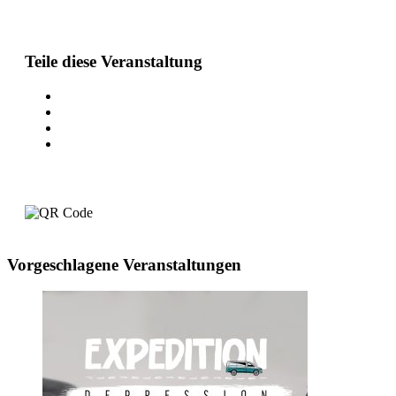
Teile diese Veranstaltung
Vorgeschlagene Veranstaltungen