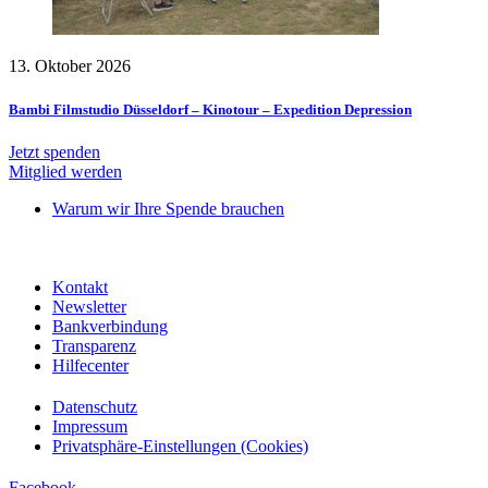
13. Oktober 2026
Bambi Filmstudio Düsseldorf – Kinotour – Expedition Depression
Jetzt spenden
Mitglied werden
Warum wir Ihre Spende brauchen
Kontakt
Newsletter
Bankverbindung
Transparenz
Hilfecenter
Datenschutz
Impressum
Privatsphäre-Einstellungen (Cookies)
Facebook