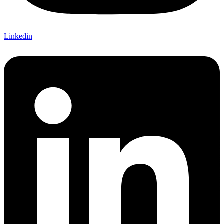
Linkedin