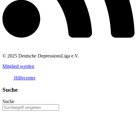
© 2025 Deutsche DepressionsLiga e.V.
Mitglied werden
Hilfecenter
Suche
Suche