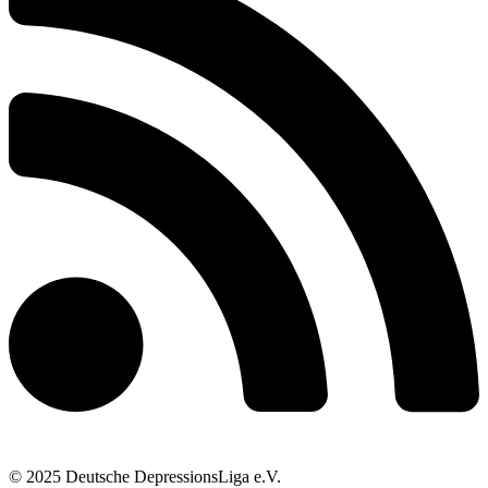
© 2025 Deutsche DepressionsLiga e.V.