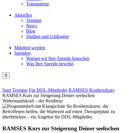
Transparenz
Aktuelles
Termine
News
Blog
Studien und Umfragen
Mitglied werden
Spenden
Warum wir Ihre Spende brauchen
Was Ihre Spende bewirkt
X
Start
Termine
Für DDL-Mitglieder
RAMSES Resilienzkurs
RAMSES Kurs zur Steigerung Deiner seelischen
Widerstandskraft – der Resilienz
RAMSES Kurs zur Steigerung Deiner seelischen