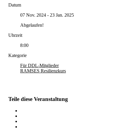
Datum
07 Nov. 2024
- 23 Jan. 2025
Abgelaufen!
Uhrzeit
8:00
Kategorie
Für DDL-Mitglieder
RAMSES Resilienzkurs
Teile diese Veranstaltung