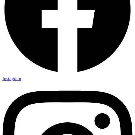
Instagram