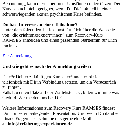
Behandlung, kann diese aber unter Umständen unterstützen. Der
Kurs ist auch nicht geeignet, wenn Du Dich aktuell in einer
schwerwiegenden akuten psychischen Krise befindest.
Du hast Interesse an einer Teilnahme?
Unter dem folgenden Link kannst Du Dich über die Webseite
von „die erfahrungsexpert*innen“ zum Recovery-Kurs
RAMSES anmelden und einen passenden Starttermin für Dich
buchen.
Zur Anmeldung
Und wie geht es nach der Anmeldung weiter?
Eine*r Deiner zukünftigen Kursleiter*innen wird sich
telefonisch mit Dir in Verbindung setzten, um ein Vorgespräch
zu führen.
Falls Du einen Platz auf der Warteliste hast, bitten wir um etwas
Geduld. Wir melden uns bei Dir!
Weitere Informationen zum Recovery Kurs RAMSES findest
Du in unserer beiliegenden Präsentation. Und wenn Du darüber
hinaus Fragen hast, schreibe uns gerne eine Mail
an
info@erfahrungsexpert-innen.de