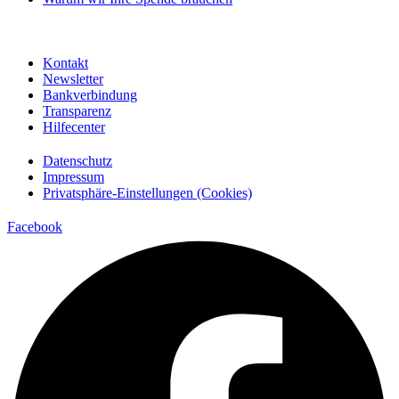
Kontakt
Newsletter
Bankverbindung
Transparenz
Hilfecenter
Datenschutz
Impressum
Privatsphäre-Einstellungen (Cookies)
Facebook