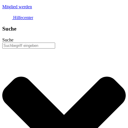
Mitglied werden
Hilfecenter
Suche
Suche