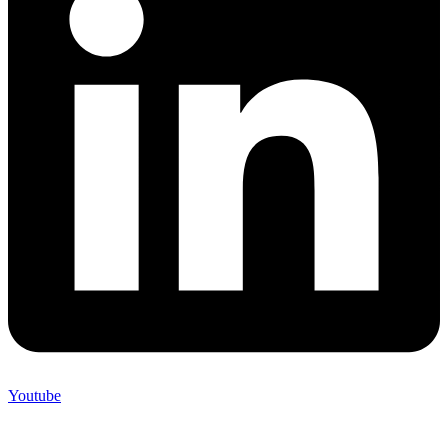
Youtube