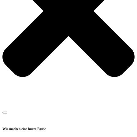
Wir machen eine kurze Pause