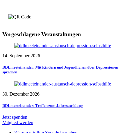
Vorgeschlagene Veranstaltungen
14. September 2026
DDLmeeteinander: Mit Kindern und Jugendlichen über Depressionen
sprechen
30. Dezember 2026
DDLmeeteinander: Treffen zum Jahresausklang
Jetzt spenden
Mitglied werden
Warum wir Ihre Spende brauchen