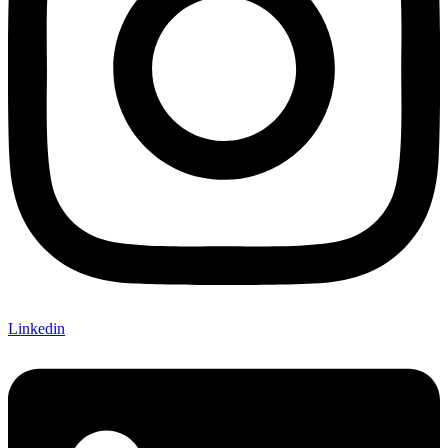
Linkedin