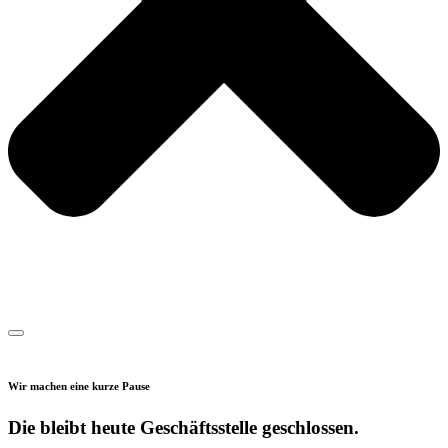
Wir machen eine kurze Pause
Die bleibt heute Geschäftsstelle geschlossen.