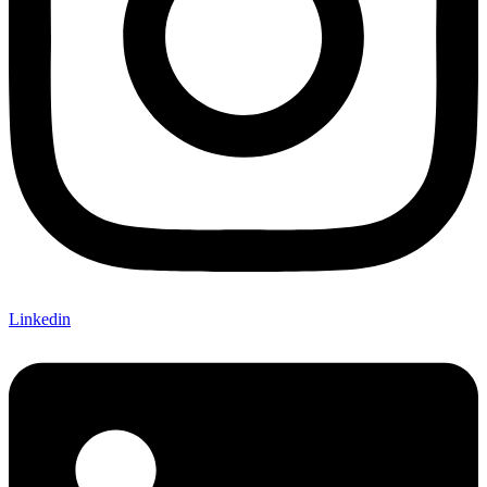
Linkedin