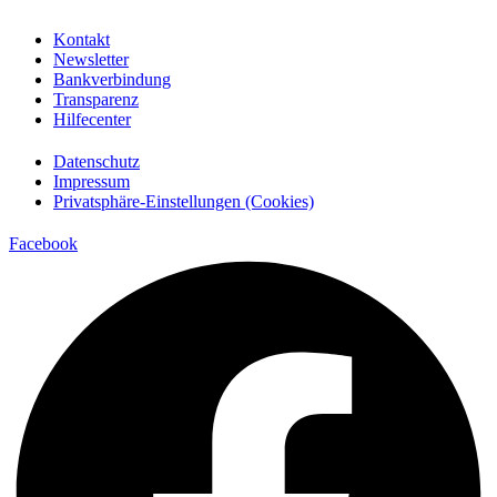
Kontakt
Newsletter
Bankverbindung
Transparenz
Hilfecenter
Datenschutz
Impressum
Privatsphäre-Einstellungen (Cookies)
Facebook