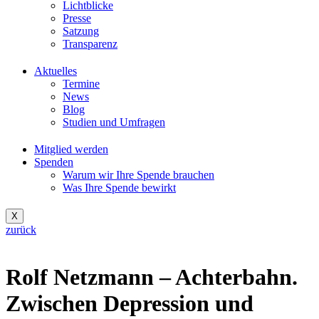
Lichtblicke
Presse
Satzung
Transparenz
Aktuelles
Termine
News
Blog
Studien und Umfragen
Mitglied werden
Spenden
Warum wir Ihre Spende brauchen
Was Ihre Spende bewirkt
X
zurück
Rolf Netzmann – Achterbahn.
Zwischen Depression und