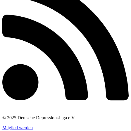
© 2025 Deutsche DepressionsLiga e.V.
Mitglied werden