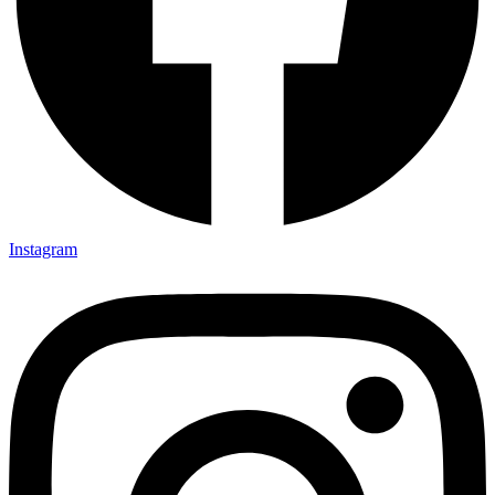
Instagram