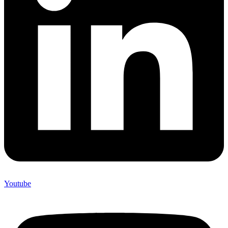
Youtube