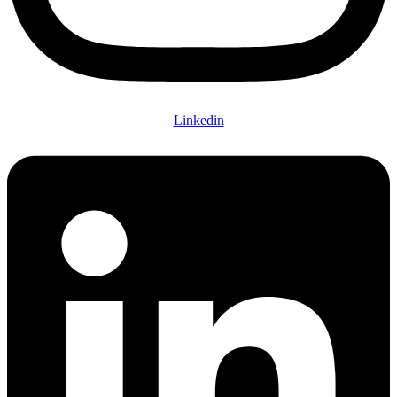
Linkedin