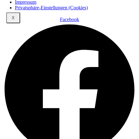
Impressum
Privatsphäre-Einstellungen (Cookies)
X
Facebook