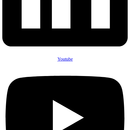
Youtube