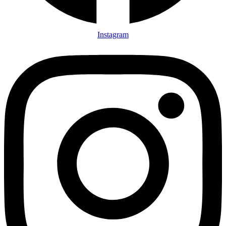
Instagram