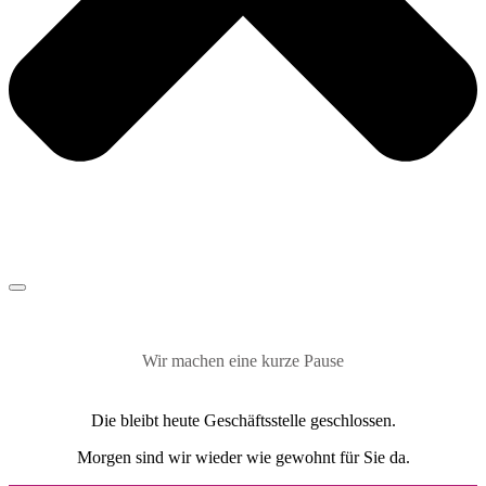
Wir machen eine kurze Pause
Die bleibt heute Geschäftsstelle geschlossen.
Morgen sind wir wieder wie gewohnt für Sie da.