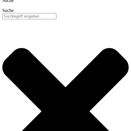
Suche
Suche