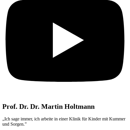
Prof. Dr. Dr. Martin Holtmann
„Ich sage immer, ich arbeite in einer Klinik für Kinder mit Kummer
und Sorgen.”