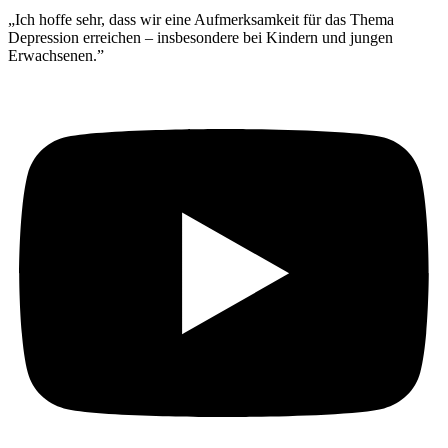
„Ich hoffe sehr, dass wir eine Aufmerksamkeit für das Thema
Depression erreichen – insbesondere bei Kindern und jungen
Erwachsenen.”