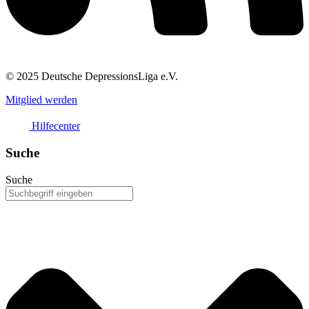
© 2025 Deutsche DepressionsLiga e.V.
Mitglied werden
Hilfecenter
Suche
Suche