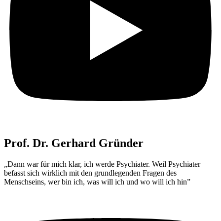
Prof. Dr. Gerhard Gründer
„Dann war für mich klar, ich werde Psychiater. Weil Psychiater
befasst sich wirklich mit den grundlegenden Fragen des
Menschseins, wer bin ich, was will ich und wo will ich hin”