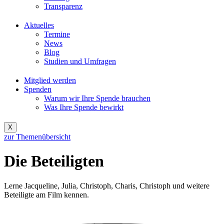
Transparenz
Aktuelles
Termine
News
Blog
Studien und Umfragen
Mitglied werden
Spenden
Warum wir Ihre Spende brauchen
Was Ihre Spende bewirkt
X
zur Themenübersicht
Die Beteiligten
Lerne Jacqueline, Julia, Christoph, Charis, Christoph und weitere
Beteiligte am Film kennen.