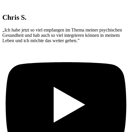
Chris S.
„Ich habe jetzt so viel empfangen im Thema meiner psychischen
Gesundheit und hab auch so viel integrieren können in meinem
Leben und ich möchte das weiter geben.”