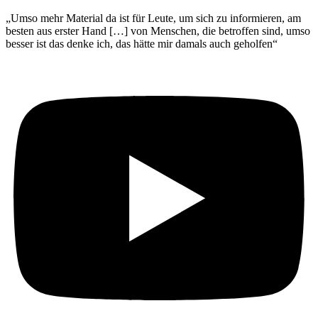
„Umso mehr Material da ist für Leute, um sich zu informieren, am
besten aus erster Hand […] von Menschen, die betroffen sind, umso
besser ist das denke ich, das hätte mir damals auch geholfen“