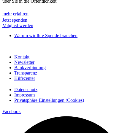
über Sie in die Offentlichkeit.
mehr erfahren
Jetzt spenden
Mitglied werden
Warum wir Ihre Spende brauchen
Kontakt
Newsletter
Bankverbindung
Transparenz
Hilfecenter
Datenschutz
Impressum
Privatsphäre-Einstellungen (Cookies)
Facebook