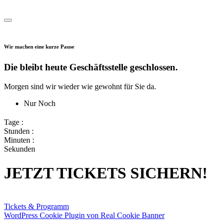
Wir machen eine kurze Pause
Die bleibt heute Geschäftsstelle geschlossen.
Morgen sind wir wieder wie gewohnt für Sie da.
Nur Noch
Tage :
Stunden :
Minuten :
Sekunden
JETZT TICKETS SICHERN!
Tickets & Programm
WordPress Cookie Plugin von Real Cookie Banner