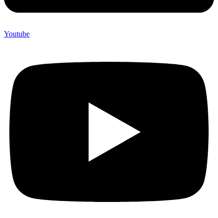
Youtube