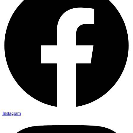
Instagram