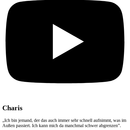
Charis
„Ich bin jemand, der das auch immer sehr schnell aufnimmt, was im
Außen passiert. Ich kann mich da manchmal schwer abgrenzen”.