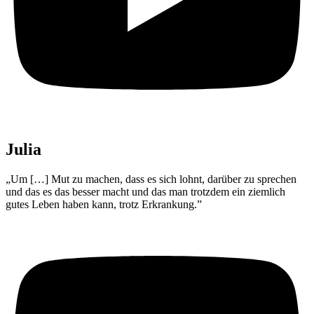
Julia
„Um […] Mut zu machen, dass es sich lohnt, darüber zu sprechen
und das es das besser macht und das man trotzdem ein ziemlich
gutes Leben haben kann, trotz Erkrankung.”