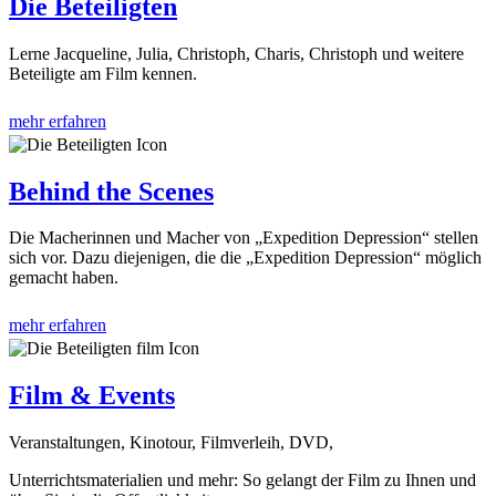
Die Beteiligten
Lerne Jacqueline, Julia, Christoph, Charis, Christoph und weitere
Beteiligte am Film kennen.
mehr erfahren
Behind the Scenes
Die Macherinnen und Macher von „Expedition Depression“ stellen
sich vor. Dazu diejenigen, die die „Expedition Depression“ möglich
gemacht haben.
mehr erfahren
Film & Events
Veranstaltungen, Kinotour, Filmverleih, DVD,
Unterrichtsmaterialien und mehr: So gelangt der Film zu Ihnen und