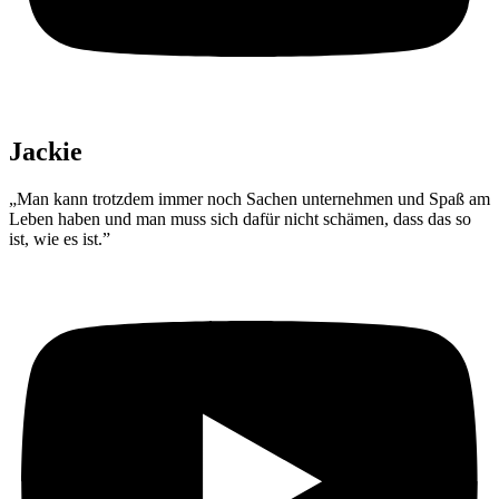
Jackie
„Man kann trotzdem immer noch Sachen unternehmen und Spaß am
Leben haben und man muss sich dafür nicht schämen, dass das so
ist, wie es ist.”