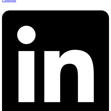
Linkedin