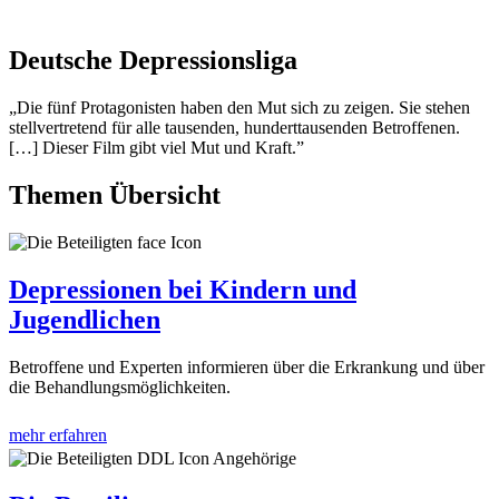
Deutsche Depressionsliga
„Die fünf Protagonisten haben den Mut sich zu zeigen. Sie stehen
stellvertretend für alle tausenden, hunderttausenden Betroffenen.
[…] Dieser Film gibt viel Mut und Kraft.”
Themen Übersicht
Depressionen bei Kindern und
Jugendlichen
Betroffene und Experten informieren über die Erkrankung und über
die Behandlungsmöglichkeiten.
mehr erfahren