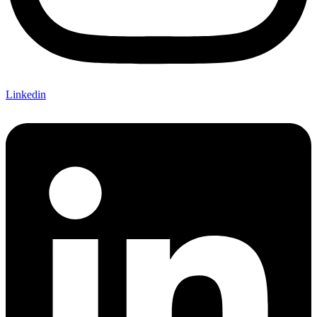
Linkedin