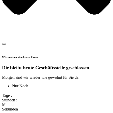
Wir machen eine kurze Pause
Die bleibt heute Geschäftsstelle geschlossen.
Morgen sind wir wieder wie gewohnt für Sie da.
Nur Noch
Tage :
Stunden :
Minuten :
Sekunden