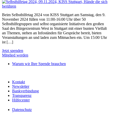
Beim Selbsthilfetag 2024 von KISS Stuttgart am Samstag, den 9.
November 2024 füllen von 11:00-16:00 Uhr über 50
Selbsthilfegruppen und selbst organisierte Initiativen den großen
Saal des Bürgerzentrum West in Stuttgart mit einer bunten Vielfalt
an Themen, stehen an Infoständen für Gespräche bereit, bieten
Veranstaltungen an und laden zum Mitmachen ein. Um 15:00 Uhr
ist […]
Jetzt spenden
Mitglied werden
Warum wir Ihre Spende brauchen
Kontakt
Newsletter
Bankverbindung
Transparenz
Hilfecenter
Datenschutz