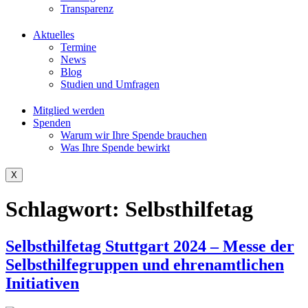
Transparenz
Aktuelles
Termine
News
Blog
Studien und Umfragen
Mitglied werden
Spenden
Warum wir Ihre Spende brauchen
Was Ihre Spende bewirkt
X
Schlagwort:
Selbsthilfetag
Selbsthilfetag Stuttgart 2024 – Messe der
Selbsthilfegruppen und ehrenamtlichen
Initiativen