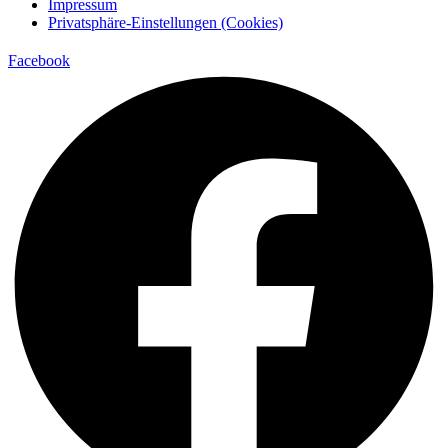
Impressum
Privatsphäre-Einstellungen (Cookies)
Facebook