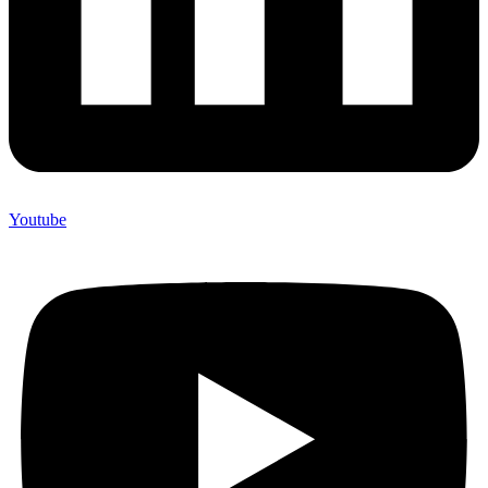
Youtube