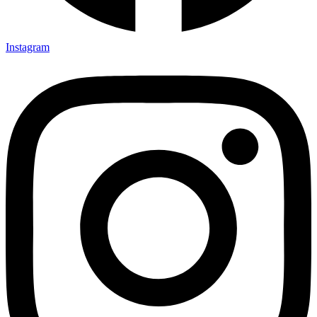
Instagram