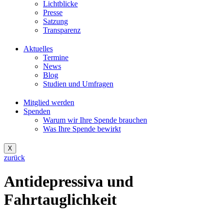
Lichtblicke
Presse
Satzung
Transparenz
Aktuelles
Termine
News
Blog
Studien und Umfragen
Mitglied werden
Spenden
Warum wir Ihre Spende brauchen
Was Ihre Spende bewirkt
X
zurück
Antidepressiva und
Fahrtauglichkeit