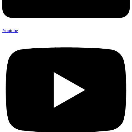
Youtube