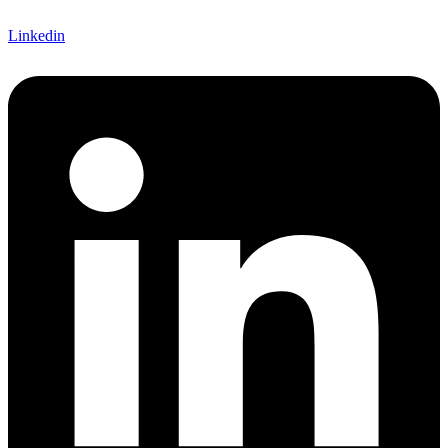
Linkedin