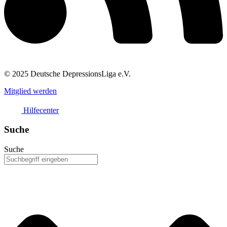
© 2025 Deutsche DepressionsLiga e.V.
Mitglied werden
Hilfecenter
Suche
Suche