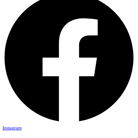
Instagram