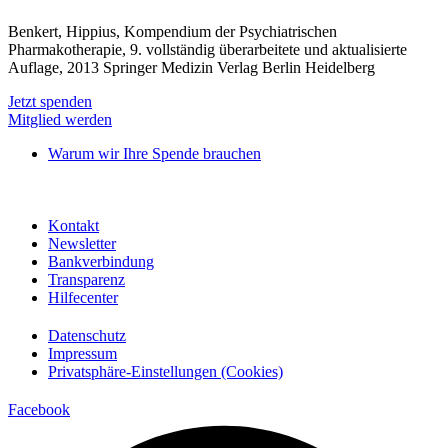
Benkert, Hippius, Kompendium der Psychiatrischen
Pharmakotherapie, 9. vollständig überarbeitete und aktualisierte
Auflage, 2013 Springer Medizin Verlag Berlin Heidelberg
Jetzt spenden
Mitglied werden
Warum wir Ihre Spende brauchen
Kontakt
Newsletter
Bankverbindung
Transparenz
Hilfecenter
Datenschutz
Impressum
Privatsphäre-Einstellungen (Cookies)
Facebook