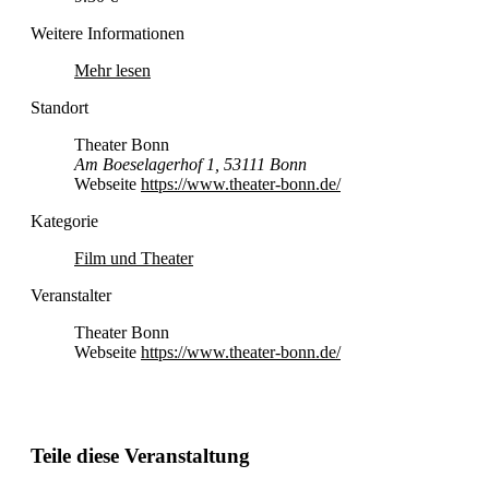
Weitere Informationen
Mehr lesen
Standort
Theater Bonn
Am Boeselagerhof 1, 53111 Bonn
Webseite
https://www.theater-bonn.de/
Kategorie
Film und Theater
Veranstalter
Theater Bonn
Webseite
https://www.theater-bonn.de/
Teile diese Veranstaltung