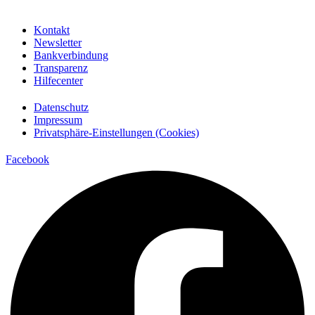
Kontakt
Newsletter
Bankverbindung
Transparenz
Hilfecenter
Datenschutz
Impressum
Privatsphäre-Einstellungen (Cookies)
Facebook