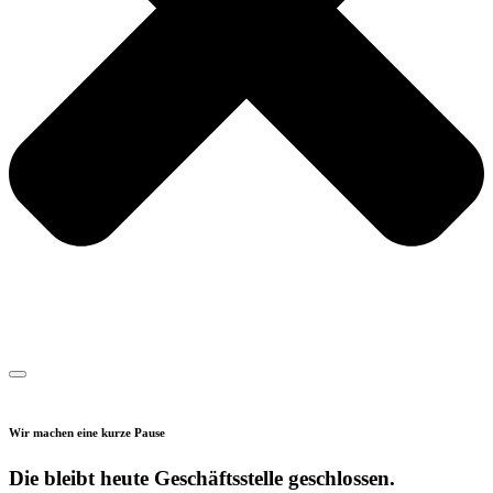
Wir machen eine kurze Pause
Die bleibt heute Geschäftsstelle geschlossen.