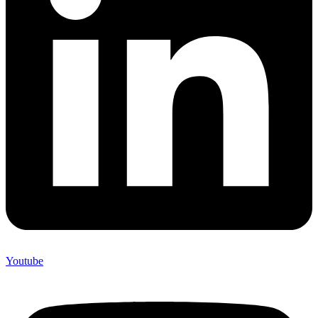
Youtube