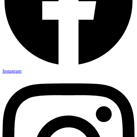
Instagram