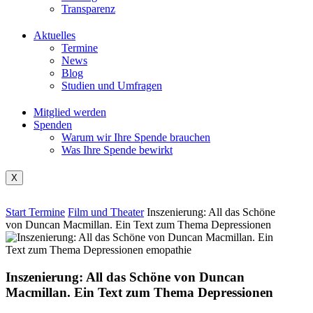
Transparenz
Aktuelles
Termine
News
Blog
Studien und Umfragen
Mitglied werden
Spenden
Warum wir Ihre Spende brauchen
Was Ihre Spende bewirkt
X
Start
Termine
Film und Theater
Inszenierung: All das Schöne
von Duncan Macmillan. Ein Text zum Thema Depressionen
Inszenierung: All das Schöne von Duncan
Macmillan. Ein Text zum Thema Depressionen