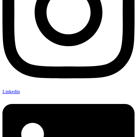
Linkedin