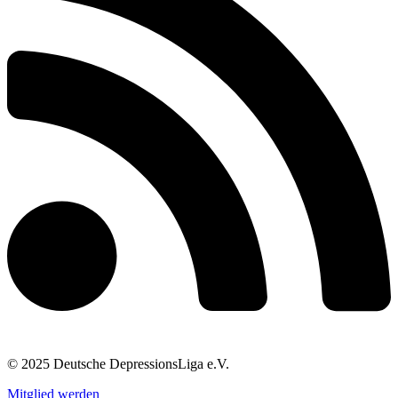
© 2025 Deutsche DepressionsLiga e.V.
Mitglied werden