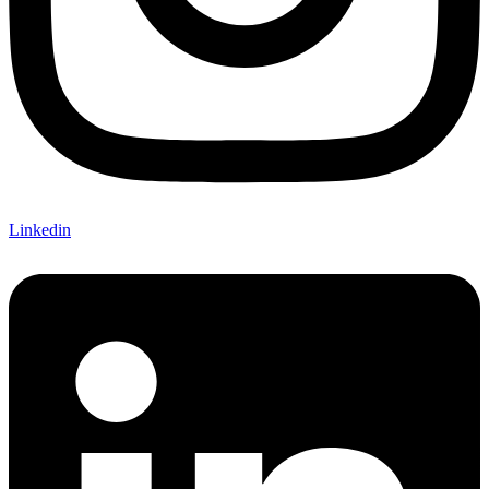
Linkedin