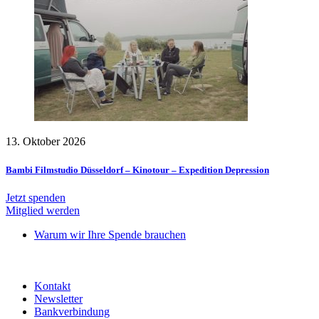
13. Oktober 2026
Bambi Filmstudio Düsseldorf – Kinotour – Expedition Depression
Jetzt spenden
Mitglied werden
Warum wir Ihre Spende brauchen
Kontakt
Newsletter
Bankverbindung