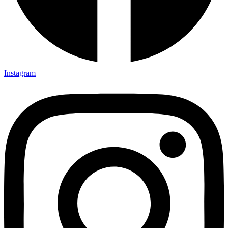
Instagram