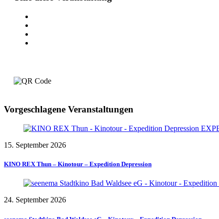
Vorgeschlagene Veranstaltungen
15. September 2026
KINO REX Thun – Kinotour – Expedition Depression
24. September 2026