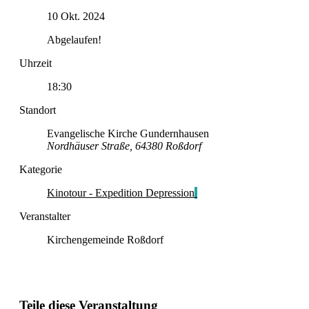
10 Okt. 2024
Abgelaufen!
Uhrzeit
18:30
Standort
Evangelische Kirche Gundernhausen
Nordhäuser Straße, 64380 Roßdorf
Kategorie
Kinotour - Expedition Depression
Veranstalter
Kirchengemeinde Roßdorf
Teile diese Veranstaltung