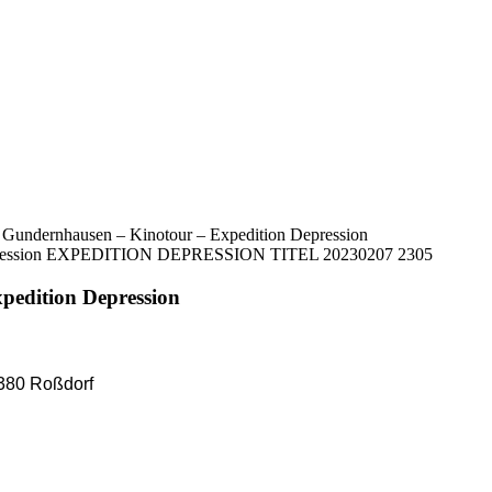
 Gundernhausen – Kinotour – Expedition Depression
pedition Depression
380 Roßdorf