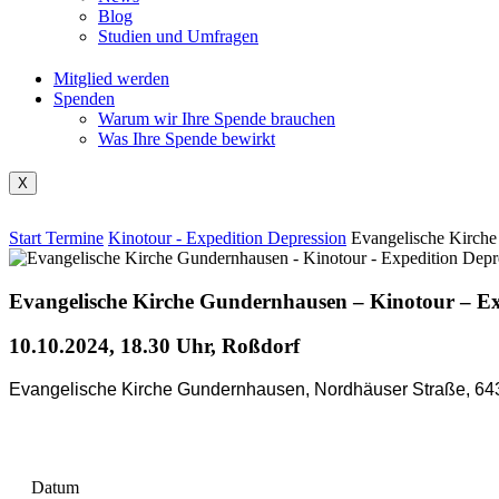
Blog
Studien und Umfragen
Mitglied werden
Spenden
Warum wir Ihre Spende brauchen
Was Ihre Spende bewirkt
X
Start
Termine
Kinotour - Expedition Depression
Evangelische Kirche
Evangelische Kirche Gundernhausen – Kinotour – Ex
10.10.2024, 18.30 Uhr, Roßdorf
Evangelische Kirche Gundernhausen, Nordhäuser Straße, 64
Datum