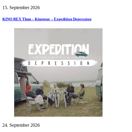
15. September 2026
KINO REX Thun – Kinotour – Expedition Depression
24. September 2026