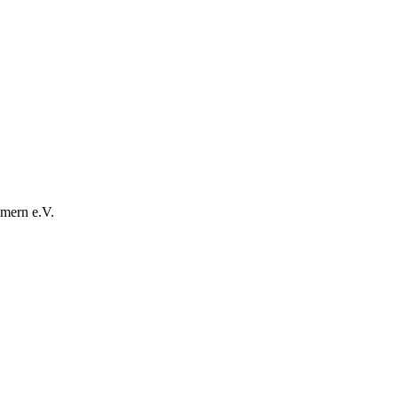
mern e.V.