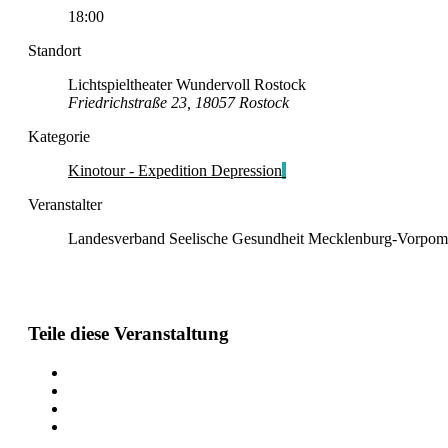
18:00
Standort
Lichtspieltheater Wundervoll Rostock
Friedrichstraße 23, 18057 Rostock
Kategorie
Kinotour - Expedition Depression
Veranstalter
Landesverband Seelische Gesundheit Mecklenburg-Vorpom
Teile diese Veranstaltung