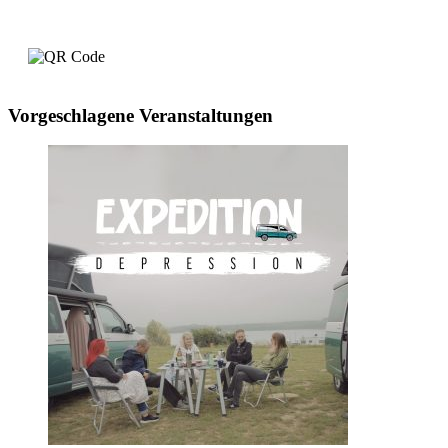
Vorgeschlagene Veranstaltungen