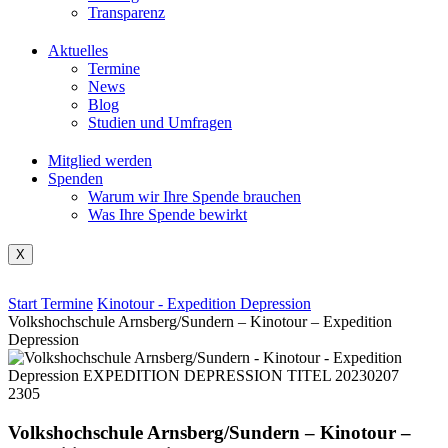
Transparenz
Aktuelles
Termine
News
Blog
Studien und Umfragen
Mitglied werden
Spenden
Warum wir Ihre Spende brauchen
Was Ihre Spende bewirkt
X
Start
Termine
Kinotour - Expedition Depression
Volkshochschule Arnsberg/Sundern – Kinotour – Expedition
Depression
Volkshochschule Arnsberg/Sundern – Kinotour –