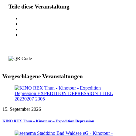
Teile diese Veranstaltung
Vorgeschlagene Veranstaltungen
15. September 2026
KINO REX Thun – Kinotour – Expedition Depression