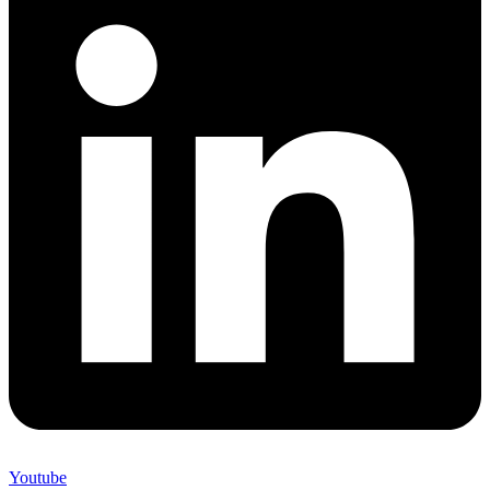
Youtube