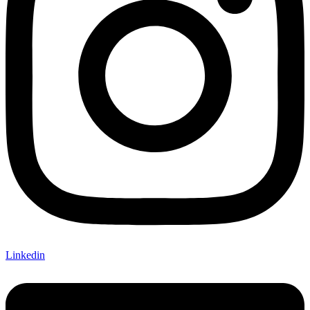
Linkedin