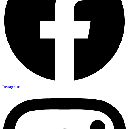
Instagram