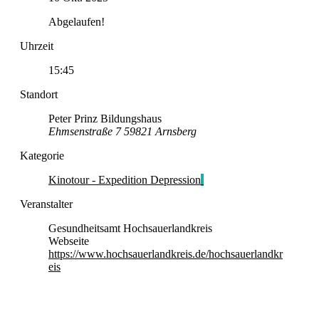
Abgelaufen!
Uhrzeit
15:45
Standort
Peter Prinz Bildungshaus
Ehmsenstraße 7 59821 Arnsberg
Kategorie
Kinotour - Expedition Depression
Veranstalter
Gesundheitsamt Hochsauerlandkreis
Webseite
https://www.hochsauerlandkreis.de/hochsauerlandkr
eis