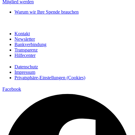
Mitglied werden
Warum wir Ihre Spende brauchen
Kontakt
Newsletter
Bankverbindung
Transparenz
Hilfecenter
Datenschutz
Impressum
Privatsphäre-Einstellungen (Cookies)
Facebook