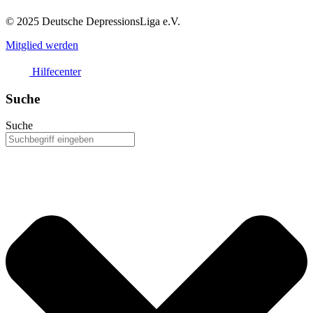
© 2025 Deutsche DepressionsLiga e.V.
Mitglied werden
Hilfecenter
Suche
Suche