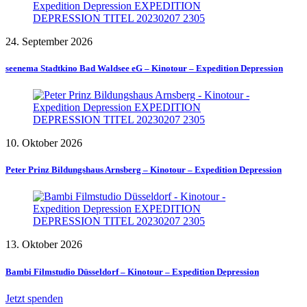
24. September 2026
seenema Stadtkino Bad Waldsee eG – Kinotour – Expedition Depression
10. Oktober 2026
Peter Prinz Bildungshaus Arnsberg – Kinotour – Expedition Depression
13. Oktober 2026
Bambi Filmstudio Düsseldorf – Kinotour – Expedition Depression
Jetzt spenden