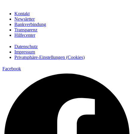
Kontakt
Newsletter
Bankverbindung
Transparenz
Hilfecenter
Datenschutz
Impressum
Privatsphäre-Einstellungen (Cookies)
Facebook