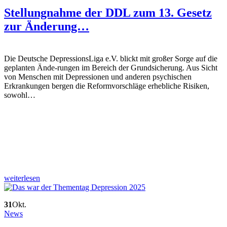
Stellungnahme der DDL zum 13. Gesetz
zur Änderung…
Die Deutsche DepressionsLiga e.V. blickt mit großer Sorge auf die
geplanten Ände-rungen im Bereich der Grundsicherung. Aus Sicht
von Menschen mit Depressionen und anderen psychischen
Erkrankungen bergen die Reformvorschläge erhebliche Risiken,
sowohl…
weiterlesen
31
Okt.
News