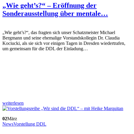
„Wie geht’s?“ – Eröffnung der
Sonderausstellung über mentale…
„Wie geht’s?“, das fragten sich unser Schatzmeister Michael
Bergmann und seine ehemalige Vorstandskollegin Dr. Claudia
Kociucki, als sie sich vor einigen Tagen in Dresden wiedertrafen,
um gemeinsam für die DDL der Einladung…
weiterlesen
02
März
News
Vorstellung DDL