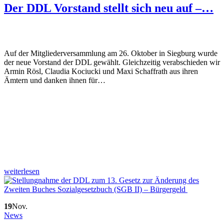
Der DDL Vorstand stellt sich neu auf –…
Auf der Mitgliederversammlung am 26. Oktober in Siegburg wurde
der neue Vorstand der DDL gewählt. Gleichzeitig verabschieden wir
Armin Rösl, Claudia Kociucki und Maxi Schaffrath aus ihren
Ämtern und danken ihnen für…
weiterlesen
19
Nov.
News