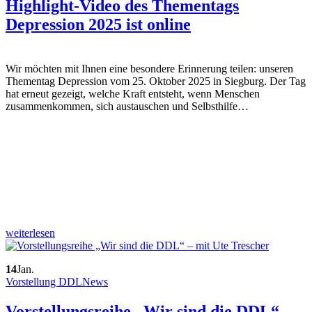
Highlight-Video des Thementags
Depression 2025 ist online
Wir möchten mit Ihnen eine besondere Erinnerung teilen: unseren
Thementag Depression vom 25. Oktober 2025 in Siegburg. Der Tag
hat erneut gezeigt, welche Kraft entsteht, wenn Menschen
zusammenkommen, sich austauschen und Selbsthilfe…
weiterlesen
14
Jan.
Vorstellung DDL
News
Vorstellungsreihe „Wir sind die DDL“ –