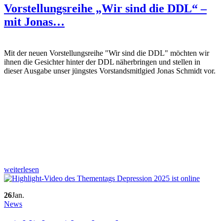
Vorstellungsreihe „Wir sind die DDL“ –
mit Jonas…
Mit der neuen Vorstellungsreihe "Wir sind die DDL" möchten wir
ihnen die Gesichter hinter der DDL näherbringen und stellen in
dieser Ausgabe unser jüngstes Vorstandsmitlgied Jonas Schmidt vor.
weiterlesen
26
Jan.
News