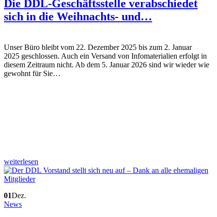
Die DDL-Geschäftsstelle verabschiedet
sich in die Weihnachts- und…
Unser Büro bleibt vom 22. Dezember 2025 bis zum 2. Januar
2025 geschlossen. Auch ein Versand von Infomaterialien erfolgt in
diesem Zeitraum nicht. Ab dem 5. Januar 2026 sind wir wieder wie
gewohnt für Sie…
weiterlesen
01
Dez.
News