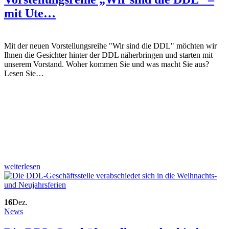
mit Ute…
Mit der neuen Vorstellungsreihe "Wir sind die DDL" möchten wir
Ihnen die Gesichter hinter der DDL näherbringen und starten mit
unserem Vorstand. Woher kommen Sie und was macht Sie aus?
Lesen Sie…
weiterlesen
16
Dez.
News