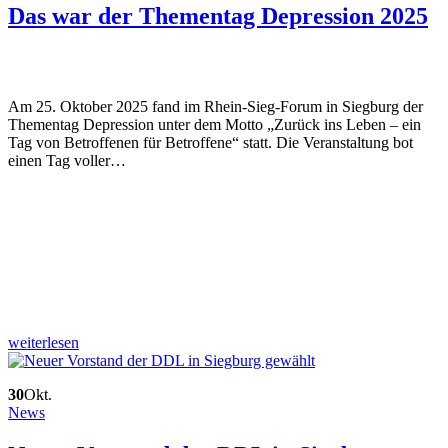
Das war der Thementag Depression 2025
Am 25. Oktober 2025 fand im Rhein-Sieg-Forum in Siegburg der
Thementag Depression unter dem Motto „Zurück ins Leben – ein
Tag von Betroffenen für Betroffene“ statt. Die Veranstaltung bot
einen Tag voller…
weiterlesen
30
Okt.
News