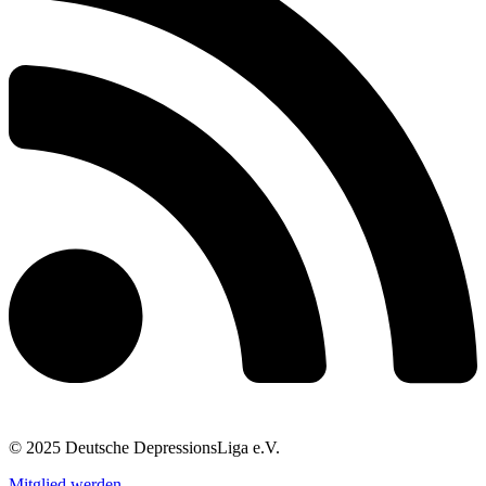
© 2025 Deutsche DepressionsLiga e.V.
Mitglied werden