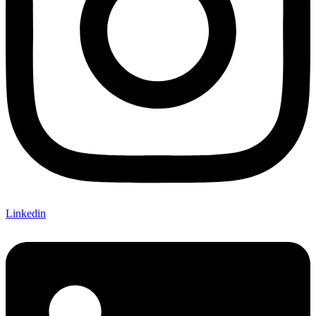
Linkedin