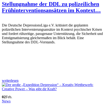
Stellungnahme der DDL zu polizeilichen
Frühinterventionsansätzen im Kontext…
Die Deutsche DepressionsLiga e.V. kritisiert die geplanten
polizeilichen Intervenierungsansätze im Kontext psychischer Krisen
und fordert rühzeitige, passgenaue Unterstützung, die Sicherheit und
Entstigmatisierung gleichermaßen im Blick behält. Eine
Stellungnahme des DDL-Vorstands.
weiterlesen
02
Feb.
News