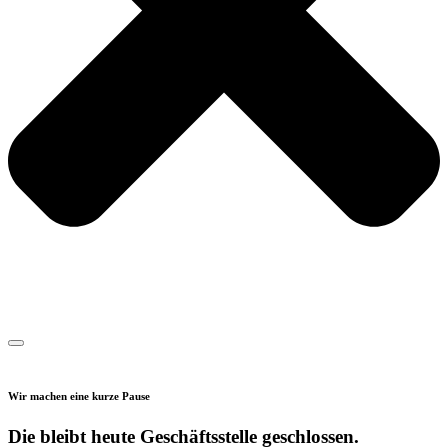
Wir machen eine kurze Pause
Die bleibt heute Geschäftsstelle geschlossen.