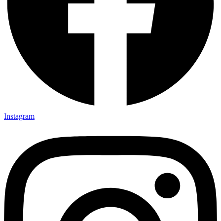
Instagram