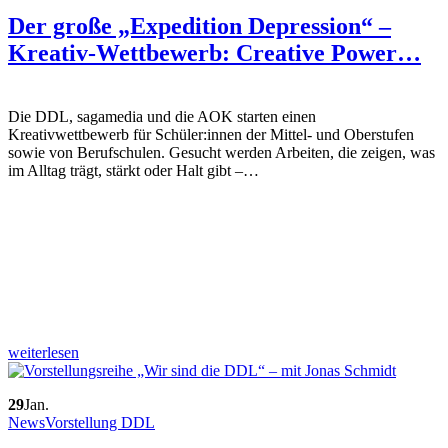
Der große „Expedition Depression“ –
Kreativ-Wettbewerb: Creative Power…
Die DDL, sagamedia und die AOK starten einen
Kreativwettbewerb für Schüler:innen der Mittel- und Oberstufen
sowie von Berufschulen. Gesucht werden Arbeiten, die zeigen, was
im Alltag trägt, stärkt oder Halt gibt –…
weiterlesen
29
Jan.
News
Vorstellung DDL