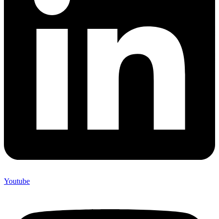
Youtube