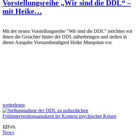
Vorstellungsreihe „Wir sind die DDL“ –
mit Heike…
Mit der neuen Vorstellungsreihe "Wir sind die DDL" möchten wir
ihnen die Gesichter hinter der DDL näherbringen und stellen in
dieser Ausgabe Vorstandsmitlgied Heike Marquitan vor.
weiterlesen
12
Feb.
News