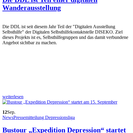
Wanderausstellung
Die DDL ist seit diesem Jahr Teil der "Digitalen Ausstellung
Selbsthilfe" der Digitalen Selbsthilfekontaktstelle DISEKO. Ziel
dieses Projekts ist es, Selbsthilfegruppen und das damit verbundene
Angebot sichtbar zu machen.
weiterlesen
12
Sep.
News
Pressemitteilung Depressionsliga
Bustour „Expedition Depression“ startet