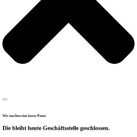
Wir machen eine kurze Pause
Die bleibt heute Geschäftsstelle geschlossen.