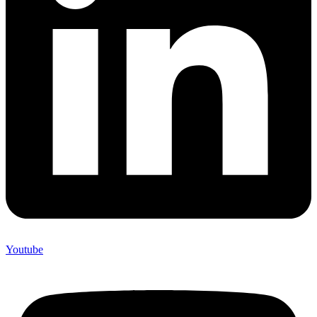
Youtube