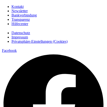
Kontakt
Newsletter
Bankverbindung
Transparenz
Hilfecenter
Datenschutz
Impressum
Privatsphäre-Einstellungen (Cookies)
Facebook