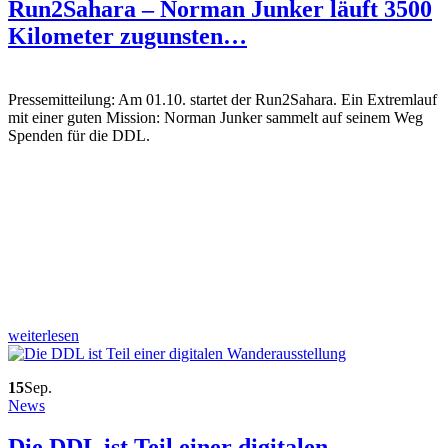
Run2Sahara – Norman Junker läuft 3500
Kilometer zugunsten…
Pressemitteilung: Am 01.10. startet der Run2Sahara. Ein Extremlauf
mit einer guten Mission: Norman Junker sammelt auf seinem Weg
Spenden für die DDL.
weiterlesen
15
Sep.
News
Die DDL ist Teil einer digitalen