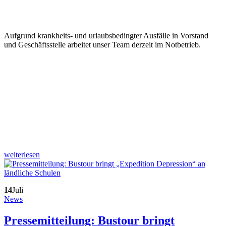
Aufgrund krankheits- und urlaubsbedingter Ausfälle in Vorstand
und Geschäftsstelle arbeitet unser Team derzeit im Notbetrieb.
weiterlesen
14
Juli
News
Pressemitteilung: Bustour bringt