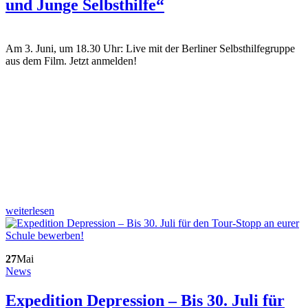
und Junge Selbsthilfe“
Am 3. Juni, um 18.30 Uhr: Live mit der Berliner Selbsthilfegruppe
aus dem Film. Jetzt anmelden!
weiterlesen
27
Mai
News
Expedition Depression – Bis 30. Juli für