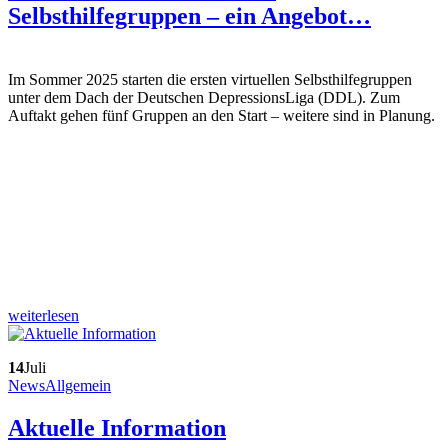
Selbsthilfegruppen – ein Angebot…
Im Sommer 2025 starten die ersten virtuellen Selbsthilfegruppen
unter dem Dach der Deutschen DepressionsLiga (DDL). Zum
Auftakt gehen fünf Gruppen an den Start – weitere sind in Planung.
weiterlesen
14
Juli
News
Allgemein
Aktuelle Information