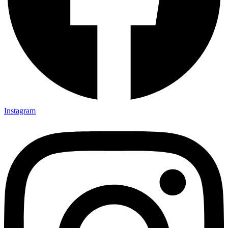
Instagram