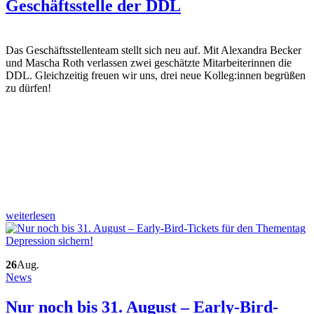
Geschäftsstelle der DDL
Das Geschäftsstellenteam stellt sich neu auf. Mit Alexandra Becker
und Mascha Roth verlassen zwei geschätzte Mitarbeiterinnen die
DDL. Gleichzeitig freuen wir uns, drei neue Kolleg:innen begrüßen
zu dürfen!
weiterlesen
26
Aug.
News
Nur noch bis 31. August – Early-Bird-