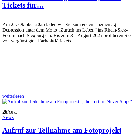
Tickets für…
Am 25. Oktober 2025 laden wir Sie zum ersten Thementag
Depression unter dem Motto „Zurück ins Leben“ ins Rhein-Sieg-
Forum nach Siegburg ein. Bis zum 31. August 2025 profitieren Sie
von vergünstigten Earlybird-Tickets.
weiterlesen
26
Aug.
News
Aufruf zur Teilnahme am Fotoprojekt