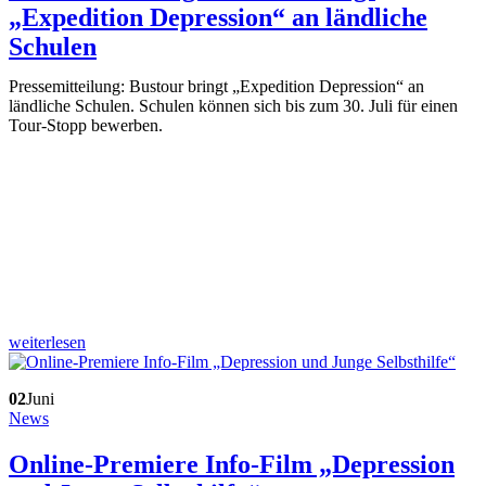
„Expedition Depression“ an ländliche
Schulen
Pressemitteilung: Bustour bringt „Expedition Depression“ an
ländliche Schulen. Schulen können sich bis zum 30. Juli für einen
Tour-Stopp bewerben.
weiterlesen
02
Juni
News
Online-Premiere Info-Film „Depression