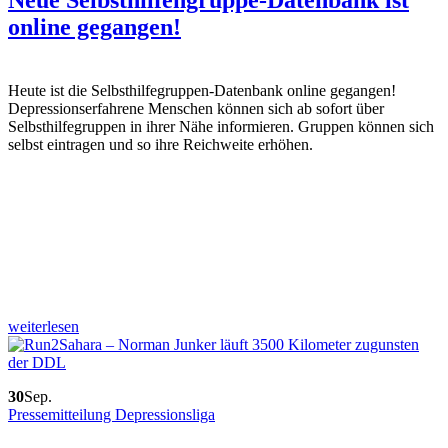
online gegangen!
Heute ist die Selbsthilfegruppen-Datenbank online gegangen!
Depressionserfahrene Menschen können sich ab sofort über
Selbsthilfegruppen in ihrer Nähe informieren. Gruppen können sich
selbst eintragen und so ihre Reichweite erhöhen.
weiterlesen
30
Sep.
Pressemitteilung Depressionsliga