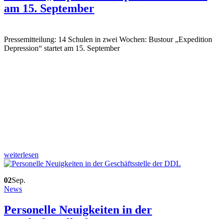
am 15. September
Pressemitteilung: 14 Schulen in zwei Wochen: Bustour „Expedition
Depression“ startet am 15. September
weiterlesen
02
Sep.
News
Personelle Neuigkeiten in der