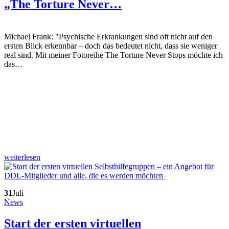
„The Torture Never…
Michael Frank: "Psychische Erkrankungen sind oft nicht auf den
ersten Blick erkennbar – doch das bedeutet nicht, dass sie weniger
real sind. Mit meiner Fotoreihe The Torture Never Stops möchte ich
das…
weiterlesen
31
Juli
News
Start der ersten virtuellen