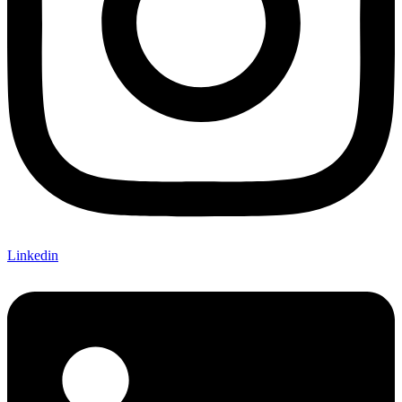
Linkedin