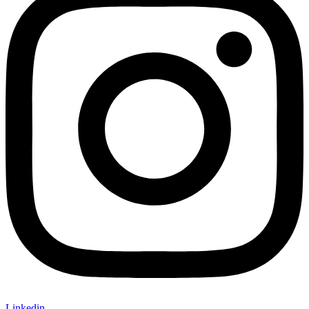
Linkedin