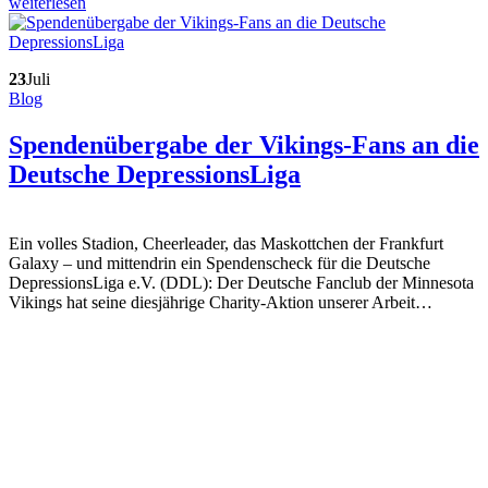
weiterlesen
23
Juli
Blog
Spendenübergabe der Vikings-Fans an die
Deutsche DepressionsLiga
Ein volles Stadion, Cheerleader, das Maskottchen der Frankfurt
Galaxy – und mittendrin ein Spendenscheck für die Deutsche
DepressionsLiga e.V. (DDL): Der Deutsche Fanclub der Minnesota
Vikings hat seine diesjährige Charity-Aktion unserer Arbeit…