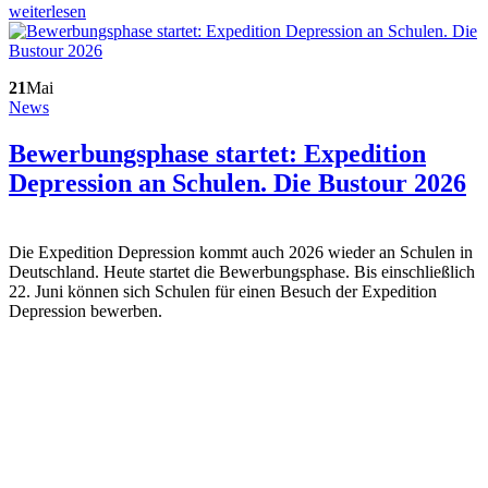
weiterlesen
21
Mai
News
Bewerbungsphase startet: Expedition
Depression an Schulen. Die Bustour 2026
Die Expedition Depression kommt auch 2026 wieder an Schulen in
Deutschland. Heute startet die Bewerbungsphase. Bis einschließlich
22. Juni können sich Schulen für einen Besuch der Expedition
Depression bewerben.