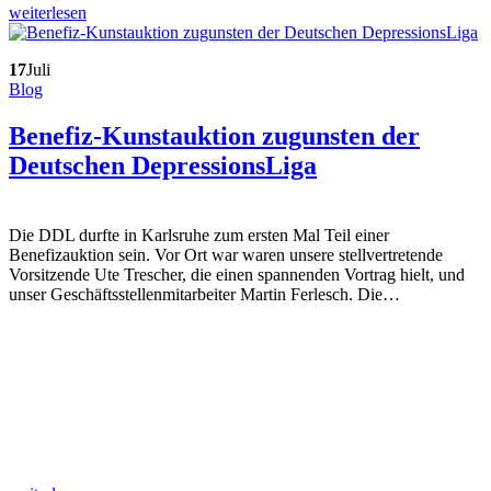
weiterlesen
17
Juli
Blog
Benefiz-Kunstauktion zugunsten der
Deutschen DepressionsLiga
Die DDL durfte in Karlsruhe zum ersten Mal Teil einer
Benefizauktion sein. Vor Ort war waren unsere stellvertretende
Vorsitzende Ute Trescher, die einen spannenden Vortrag hielt, und
unser Geschäftsstellenmitarbeiter Martin Ferlesch. Die…