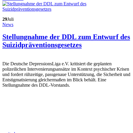
29
Juli
News
Stellungnahme der DDL zum Entwurf des
Suizidpräventionsgesetzes
Die Deutsche DepressionsLiga e.V. kritisiert die geplanten
polizeilichen Intervenierungsansätze im Kontext psychischer Krisen
und fordert rühzeitige, passgenaue Unterstützung, die Sicherheit und
Entstigmatisierung gleichermaßen im Blick behält. Eine
Stellungnahme des DDL-Vorstands.