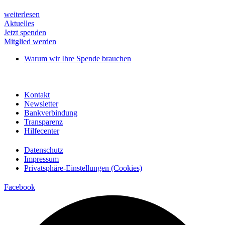
weiterlesen
Aktuelles
Jetzt spenden
Mitglied werden
Warum wir Ihre Spende brauchen
Kontakt
Newsletter
Bankverbindung
Transparenz
Hilfecenter
Datenschutz
Impressum
Privatsphäre-Einstellungen (Cookies)
Facebook