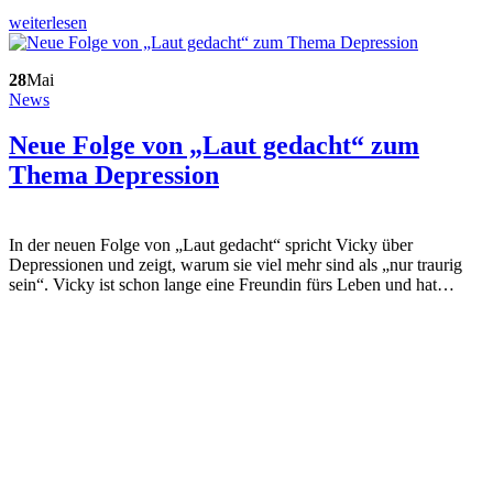
weiterlesen
28
Mai
News
Neue Folge von „Laut gedacht“ zum
Thema Depression
In der neuen Folge von „Laut gedacht“ spricht Vicky über
Depressionen und zeigt, warum sie viel mehr sind als „nur traurig
sein“. Vicky ist schon lange eine Freundin fürs Leben und hat…