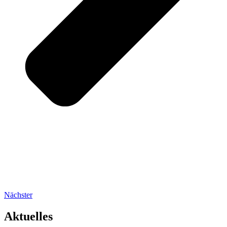
Nächster
Aktuelles