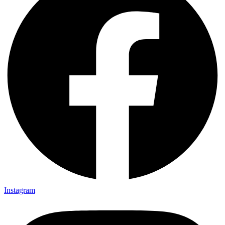
Instagram