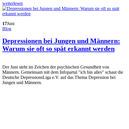
weiterlesen
17
Juni
Blog
Depressionen bei Jungen und Männern:
Warum sie oft so spät erkannt werden
Der Juni steht im Zeichen der psychischen Gesundheit von
Männern. Gemeinsam mit dem Infopartal "ich bin alles" schaut die
Deutsche DepressionsLiga e.V. auf das Thema Depression bei
Jungen und Männern.