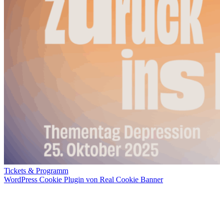
Tickets & Programm
WordPress Cookie Plugin von Real Cookie Banner