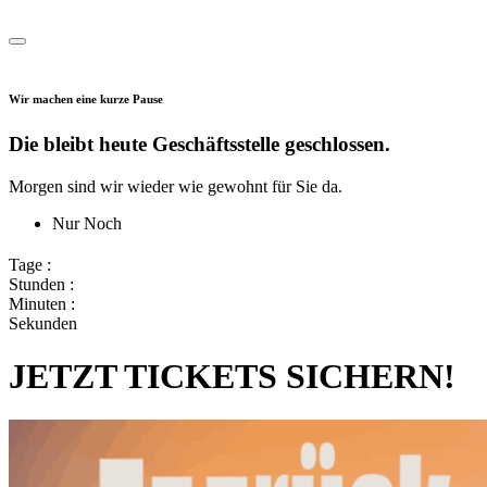
Wir machen eine kurze Pause
Die bleibt heute Geschäftsstelle geschlossen.
Morgen sind wir wieder wie gewohnt für Sie da.
Nur Noch
Tage :
Stunden :
Minuten :
Sekunden
JETZT TICKETS SICHERN!