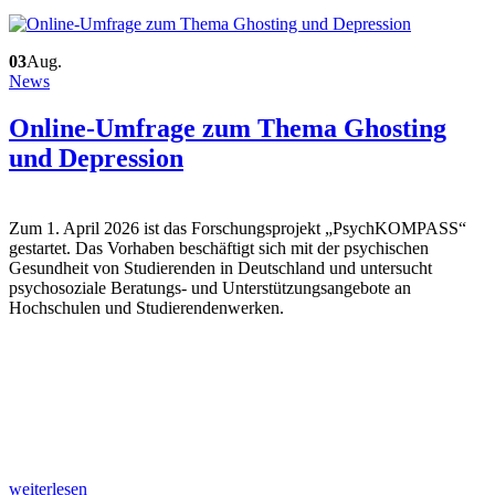
03
Aug.
News
Online-Umfrage zum Thema Ghosting
und Depression
Zum 1. April 2026 ist das Forschungsprojekt „PsychKOMPASS“
gestartet. Das Vorhaben beschäftigt sich mit der psychischen
Gesundheit von Studierenden in Deutschland und untersucht
psychosoziale Beratungs- und Unterstützungsangebote an
Hochschulen und Studierendenwerken.
weiterlesen