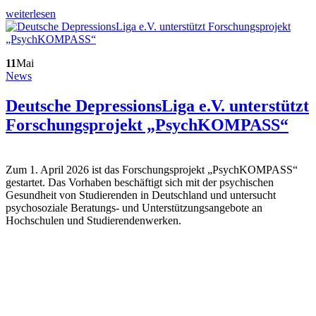
weiterlesen
11
Mai
News
Deutsche DepressionsLiga e.V. unterstützt
Forschungsprojekt „PsychKOMPASS“
Zum 1. April 2026 ist das Forschungsprojekt „PsychKOMPASS“
gestartet. Das Vorhaben beschäftigt sich mit der psychischen
Gesundheit von Studierenden in Deutschland und untersucht
psychosoziale Beratungs- und Unterstützungsangebote an
Hochschulen und Studierendenwerken.