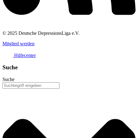
© 2025 Deutsche DepressionsLiga e.V.
Mitglied werden
Hilfecenter
Suche
Suche