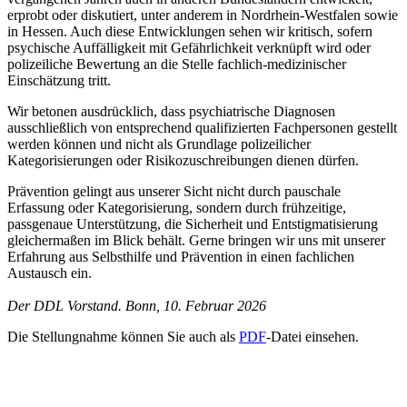
erprobt oder diskutiert, unter anderem in Nordrhein-Westfalen sowie
in Hessen. Auch diese Entwicklungen sehen wir kritisch, sofern
psychische Auffälligkeit mit Gefährlichkeit verknüpft wird oder
polizeiliche Bewertung an die Stelle fachlich-medizinischer
Einschätzung tritt.
Wir betonen ausdrücklich, dass psychiatrische Diagnosen
ausschließlich von entsprechend qualifizierten Fachpersonen gestellt
werden können und nicht als Grundlage polizeilicher
Kategorisierungen oder Risikozuschreibungen dienen dürfen.
Prävention gelingt aus unserer Sicht nicht durch pauschale
Erfassung oder Kategorisierung, sondern durch frühzeitige,
passgenaue Unterstützung, die Sicherheit und Entstigmatisierung
gleichermaßen im Blick behält. Gerne bringen wir uns mit unserer
Erfahrung aus Selbsthilfe und Prävention in einen fachlichen
Austausch ein.
Der DDL Vorstand. Bonn, 10. Februar 2026
Die Stellungnahme können Sie auch als
PDF
-Datei einsehen.