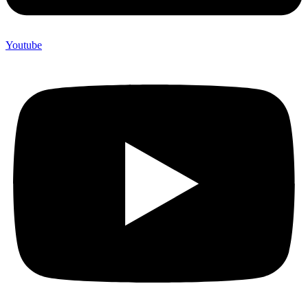
Youtube