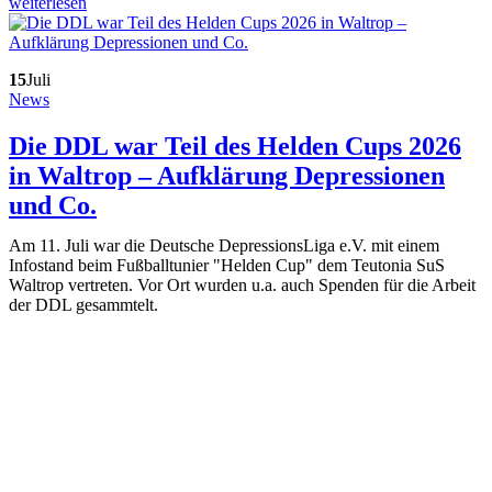
weiterlesen
15
Juli
News
Die DDL war Teil des Helden Cups 2026
in Waltrop – Aufklärung Depressionen
und Co.
Am 11. Juli war die Deutsche DepressionsLiga e.V. mit einem
Infostand beim Fußballtunier "Helden Cup" dem Teutonia SuS
Waltrop vertreten. Vor Ort wurden u.a. auch Spenden für die Arbeit
der DDL gesammtelt.