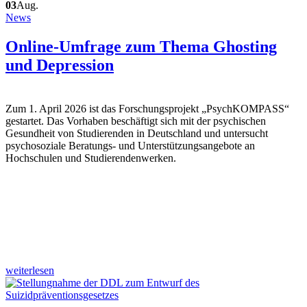
03
Aug.
News
Online-Umfrage zum Thema Ghosting
und Depression
Zum 1. April 2026 ist das Forschungsprojekt „PsychKOMPASS“
gestartet. Das Vorhaben beschäftigt sich mit der psychischen
Gesundheit von Studierenden in Deutschland und untersucht
psychosoziale Beratungs- und Unterstützungsangebote an
Hochschulen und Studierendenwerken.
weiterlesen