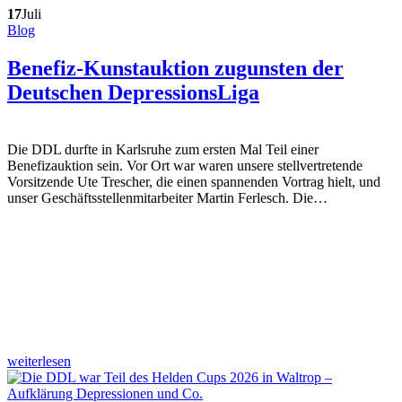
17
Juli
Blog
Benefiz-Kunstauktion zugunsten der
Deutschen DepressionsLiga
Die DDL durfte in Karlsruhe zum ersten Mal Teil einer
Benefizauktion sein. Vor Ort war waren unsere stellvertretende
Vorsitzende Ute Trescher, die einen spannenden Vortrag hielt, und
unser Geschäftsstellenmitarbeiter Martin Ferlesch. Die…
weiterlesen