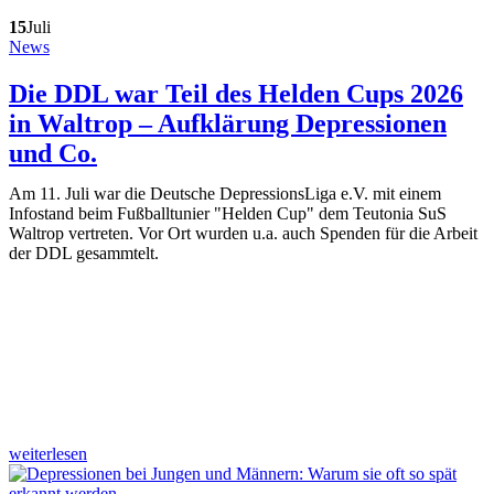
15
Juli
News
Die DDL war Teil des Helden Cups 2026
in Waltrop – Aufklärung Depressionen
und Co.
Am 11. Juli war die Deutsche DepressionsLiga e.V. mit einem
Infostand beim Fußballtunier "Helden Cup" dem Teutonia SuS
Waltrop vertreten. Vor Ort wurden u.a. auch Spenden für die Arbeit
der DDL gesammtelt.
weiterlesen