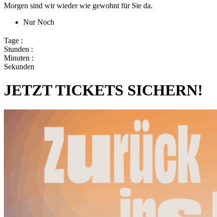
Morgen sind wir wieder wie gewohnt für Sie da.
Nur Noch
Tage :
Stunden :
Minuten :
Sekunden
JETZT TICKETS SICHERN!