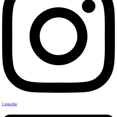
Linkedin