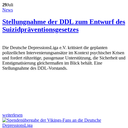
29
Juli
News
Stellungnahme der DDL zum Entwurf des
Suizidpräventionsgesetzes
Die Deutsche DepressionsLiga e.V. kritisiert die geplanten
polizeilichen Intervenierungsansätze im Kontext psychischer Krisen
und fordert rühzeitige, passgenaue Unterstützung, die Sicherheit und
Entstigmatisierung gleichermaßen im Blick behält. Eine
Stellungnahme des DDL-Vorstands.
weiterlesen