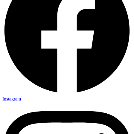
Instagram