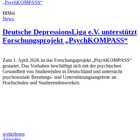
11
Mai
News
Deutsche DepressionsLiga e.V. unterstützt
Forschungsprojekt „PsychKOMPASS“
Zum 1. April 2026 ist das Forschungsprojekt „PsychKOMPASS“
gestartet. Das Vorhaben beschäftigt sich mit der psychischen
Gesundheit von Studierenden in Deutschland und untersucht
psychosoziale Beratungs- und Unterstützungsangebote an
Hochschulen und Studierendenwerken.
weiterlesen
Aktuelles