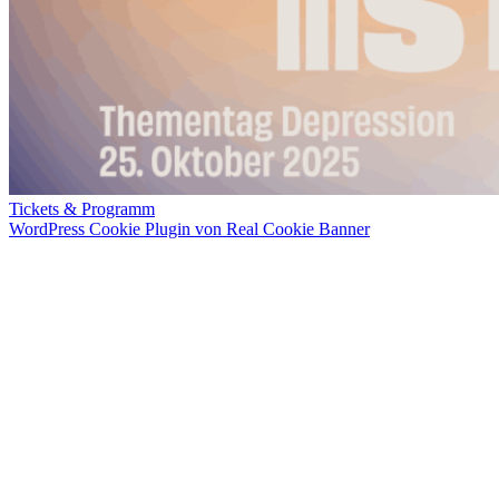
Tickets & Programm
WordPress Cookie Plugin von Real Cookie Banner