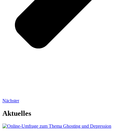
Nächster
Aktuelles