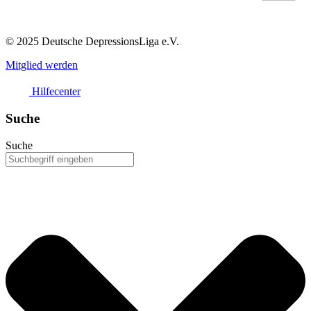
© 2025 Deutsche DepressionsLiga e.V.
Mitglied werden
Hilfecenter
Suche
Suche