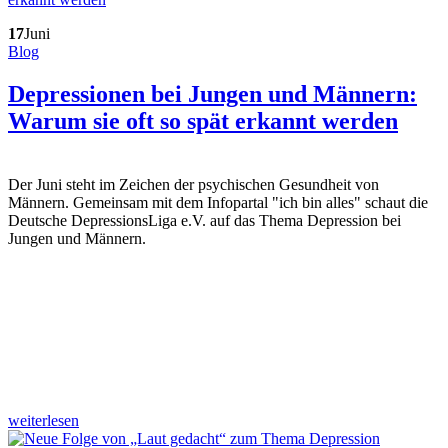
17
Juni
Blog
Depressionen bei Jungen und Männern:
Warum sie oft so spät erkannt werden
Der Juni steht im Zeichen der psychischen Gesundheit von
Männern. Gemeinsam mit dem Infopartal "ich bin alles" schaut die
Deutsche DepressionsLiga e.V. auf das Thema Depression bei
Jungen und Männern.
weiterlesen