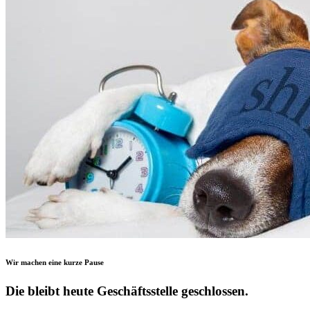
Wir machen eine kurze Pause
Die bleibt heute Geschäftsstelle geschlossen.