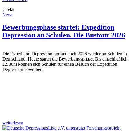
21
Mai
News
Bewerbungsphase startet: Expedition
Depression an Schulen. Die Bustour 2026
Die Expedition Depression kommt auch 2026 wieder an Schulen in
Deutschland. Heute startet die Bewerbungsphase. Bis einschließlich
22. Juni können sich Schulen für einen Besuch der Expedition
Depression bewerben.
weiterlesen