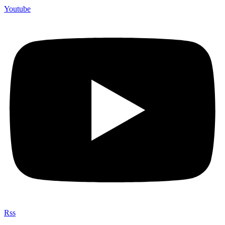
Youtube
Rss