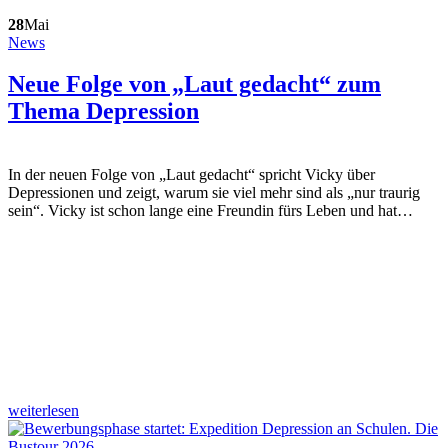
28
Mai
News
Neue Folge von „Laut gedacht“ zum
Thema Depression
In der neuen Folge von „Laut gedacht“ spricht Vicky über
Depressionen und zeigt, warum sie viel mehr sind als „nur traurig
sein“. Vicky ist schon lange eine Freundin fürs Leben und hat…
weiterlesen