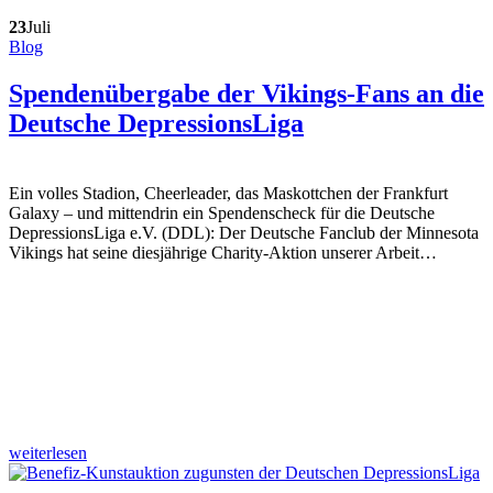
23
Juli
Blog
Spendenübergabe der Vikings-Fans an die
Deutsche DepressionsLiga
Ein volles Stadion, Cheerleader, das Maskottchen der Frankfurt
Galaxy – und mittendrin ein Spendenscheck für die Deutsche
DepressionsLiga e.V. (DDL): Der Deutsche Fanclub der Minnesota
Vikings hat seine diesjährige Charity-Aktion unserer Arbeit…
weiterlesen