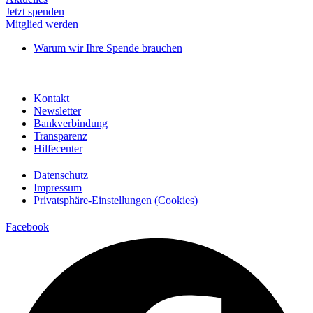
Jetzt spenden
Mitglied werden
Warum wir Ihre Spende brauchen
Kontakt
Newsletter
Bankverbindung
Transparenz
Hilfecenter
Datenschutz
Impressum
Privatsphäre-Einstellungen (Cookies)
Facebook