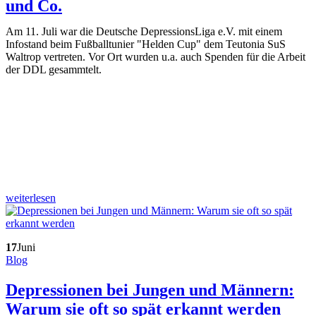
und Co.
Am 11. Juli war die Deutsche DepressionsLiga e.V. mit einem
Infostand beim Fußballtunier "Helden Cup" dem Teutonia SuS
Waltrop vertreten. Vor Ort wurden u.a. auch Spenden für die Arbeit
der DDL gesammtelt.
weiterlesen
17
Juni
Blog
Depressionen bei Jungen und Männern:
Warum sie oft so spät erkannt werden