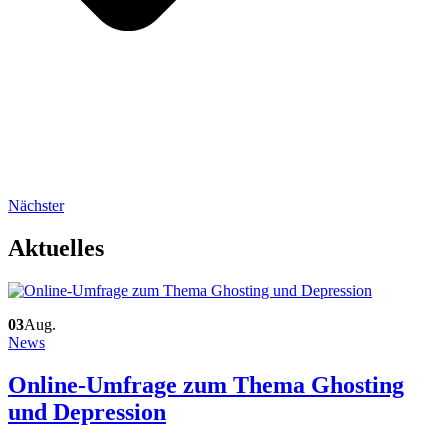
Nächster
Aktuelles
03
Aug.
News
Online-Umfrage zum Thema Ghosting
und Depression