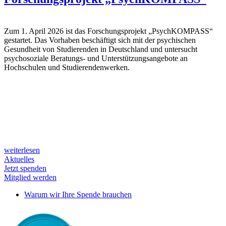
Zum 1. April 2026 ist das Forschungsprojekt „PsychKOMPASS“
gestartet. Das Vorhaben beschäftigt sich mit der psychischen
Gesundheit von Studierenden in Deutschland und untersucht
psychosoziale Beratungs- und Unterstützungsangebote an
Hochschulen und Studierendenwerken.
weiterlesen
Aktuelles
Jetzt spenden
Mitglied werden
Warum wir Ihre Spende brauchen