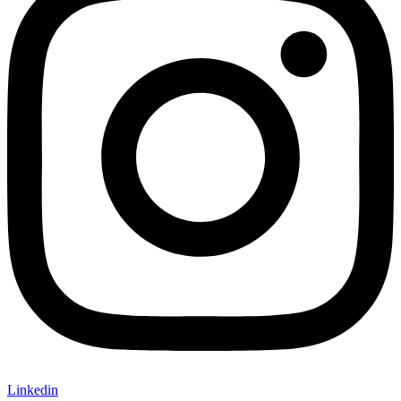
Linkedin