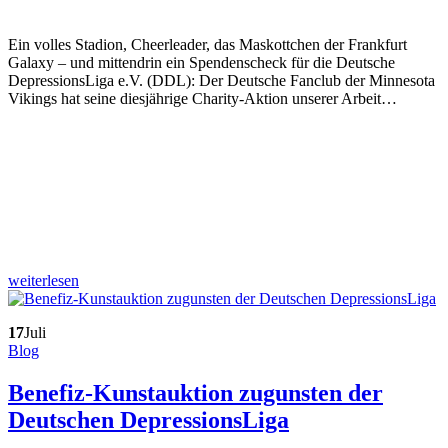
Ein volles Stadion, Cheerleader, das Maskottchen der Frankfurt
Galaxy – und mittendrin ein Spendenscheck für die Deutsche
DepressionsLiga e.V. (DDL): Der Deutsche Fanclub der Minnesota
Vikings hat seine diesjährige Charity-Aktion unserer Arbeit…
weiterlesen
17
Juli
Blog
Benefiz-Kunstauktion zugunsten der
Deutschen DepressionsLiga