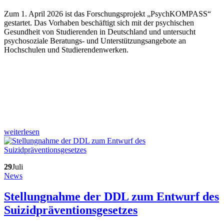
Zum 1. April 2026 ist das Forschungsprojekt „PsychKOMPASS“
gestartet. Das Vorhaben beschäftigt sich mit der psychischen
Gesundheit von Studierenden in Deutschland und untersucht
psychosoziale Beratungs- und Unterstützungsangebote an
Hochschulen und Studierendenwerken.
weiterlesen
29
Juli
News
Stellungnahme der DDL zum Entwurf des
Suizidpräventionsgesetzes