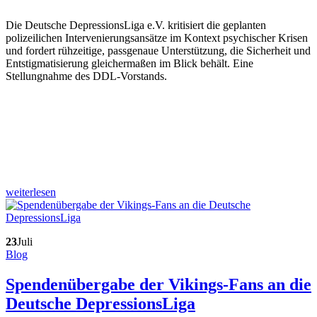
Die Deutsche DepressionsLiga e.V. kritisiert die geplanten
polizeilichen Intervenierungsansätze im Kontext psychischer Krisen
und fordert rühzeitige, passgenaue Unterstützung, die Sicherheit und
Entstigmatisierung gleichermaßen im Blick behält. Eine
Stellungnahme des DDL-Vorstands.
weiterlesen
23
Juli
Blog
Spendenübergabe der Vikings-Fans an die
Deutsche DepressionsLiga