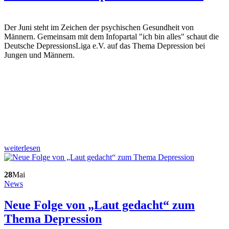
Der Juni steht im Zeichen der psychischen Gesundheit von
Männern. Gemeinsam mit dem Infopartal "ich bin alles" schaut die
Deutsche DepressionsLiga e.V. auf das Thema Depression bei
Jungen und Männern.
weiterlesen
28
Mai
News
Neue Folge von „Laut gedacht“ zum
Thema Depression