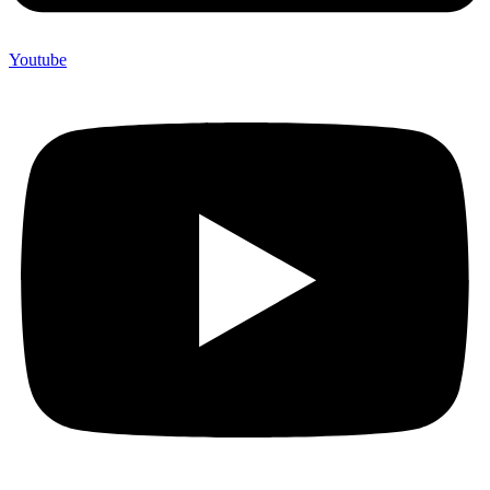
Youtube