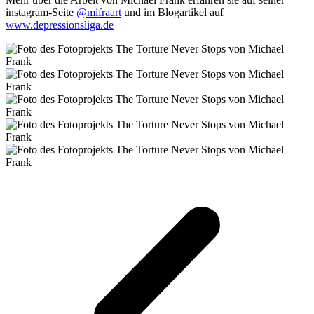
instagram-Seite
@mifraart
und im Blogartikel auf
www.depressionsliga.de