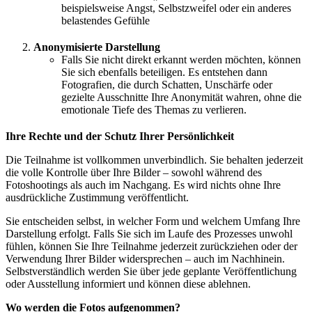
beispielsweise Angst, Selbstzweifel oder ein anderes
belastendes Gefühle
Anonymisierte Darstellung
Falls Sie nicht direkt erkannt werden möchten, können
Sie sich ebenfalls beteiligen. Es entstehen dann
Fotografien, die durch Schatten, Unschärfe oder
gezielte Ausschnitte Ihre Anonymität wahren, ohne die
emotionale Tiefe des Themas zu verlieren.
Ihre Rechte und der Schutz Ihrer Persönlichkeit
Die Teilnahme ist vollkommen unverbindlich. Sie behalten jederzeit
die volle Kontrolle über Ihre Bilder – sowohl während des
Fotoshootings als auch im Nachgang. Es wird nichts ohne Ihre
ausdrückliche Zustimmung veröffentlicht.
Sie entscheiden selbst, in welcher Form und welchem Umfang Ihre
Darstellung erfolgt. Falls Sie sich im Laufe des Prozesses unwohl
fühlen, können Sie Ihre Teilnahme jederzeit zurückziehen oder der
Verwendung Ihrer Bilder widersprechen – auch im Nachhinein.
Selbstverständlich werden Sie über jede geplante Veröffentlichung
oder Ausstellung informiert und können diese ablehnen.
Wo werden die Fotos aufgenommen?