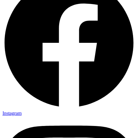
Instagram