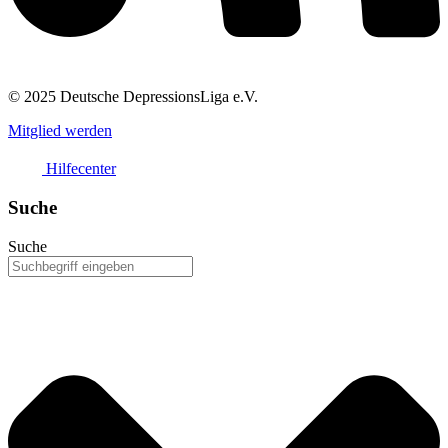
© 2025 Deutsche DepressionsLiga e.V.
Mitglied werden
Hilfecenter
Suche
Suche