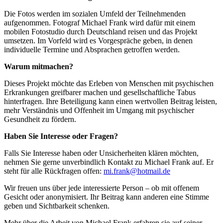
Die Fotos werden im sozialen Umfeld der Teilnehmenden
aufgenommen. Fotograf Michael Frank wird dafür mit einem
mobilen Fotostudio durch Deutschland reisen und das Projekt
umsetzen. Im Vorfeld wird es Vorgespräche geben, in denen
individuelle Termine und Absprachen getroffen werden.
Warum mitmachen?
Dieses Projekt möchte das Erleben von Menschen mit psychischen
Erkrankungen greifbarer machen und gesellschaftliche Tabus
hinterfragen. Ihre Beteiligung kann einen wertvollen Beitrag leisten,
mehr Verständnis und Offenheit im Umgang mit psychischer
Gesundheit zu fördern.
Haben Sie Interesse oder Fragen?
Falls Sie Interesse haben oder Unsicherheiten klären möchten,
nehmen Sie gerne unverbindlich Kontakt zu Michael Frank auf. Er
steht für alle Rückfragen offen:
mi.frank@hotmail.de
Wir freuen uns über jede interessierte Person – ob mit offenem
Gesicht oder anonymisiert. Ihr Beitrag kann anderen eine Stimme
geben und Sichtbarkeit schenken.
Mehr über die Arbeit von Michael Frank erfahren sie auf seiner