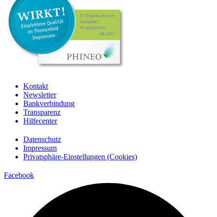
Kontakt
Newsletter
Bankverbindung
Transparenz
Hilfecenter
Datenschutz
Impressum
Privatsphäre-Einstellungen (Cookies)
Facebook