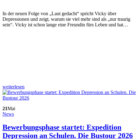
In der neuen Folge von „Laut gedacht“ spricht Vicky über
Depressionen und zeigt, warum sie viel mehr sind als „nur traurig
sein“. Vicky ist schon lange eine Freundin fürs Leben und hat…
weiterlesen
21
Mai
News
Bewerbungsphase startet: Expedition
Depression an Schulen. Die Bustour 2026