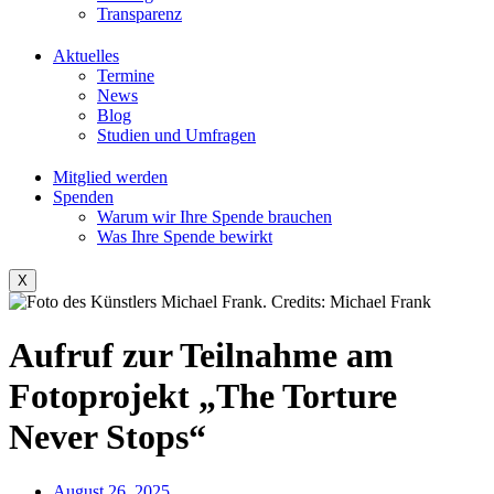
Transparenz
Aktuelles
Termine
News
Blog
Studien und Umfragen
Mitglied werden
Spenden
Warum wir Ihre Spende brauchen
Was Ihre Spende bewirkt
X
Aufruf zur Teilnahme am
Fotoprojekt „The Torture
Never Stops“
August 26, 2025