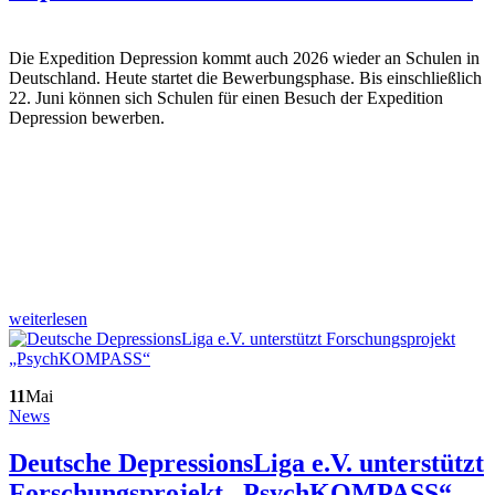
Die Expedition Depression kommt auch 2026 wieder an Schulen in
Deutschland. Heute startet die Bewerbungsphase. Bis einschließlich
22. Juni können sich Schulen für einen Besuch der Expedition
Depression bewerben.
weiterlesen
11
Mai
News
Deutsche DepressionsLiga e.V. unterstützt
Forschungsprojekt „PsychKOMPASS“