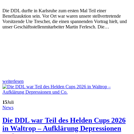
Die DDL durfte in Karlsruhe zum ersten Mal Teil einer
Benefizauktion sein. Vor Ort war waren unsere stellvertretende
Vorsitzende Ute Trescher, die einen spannenden Vortrag hielt, und
unser Geschäftsstellenmitarbeiter Martin Ferlesch. Die…
weiterlesen
15
Juli
News
Die DDL war Teil des Helden Cups 2026
in Waltrop – Aufklärung Depressionen