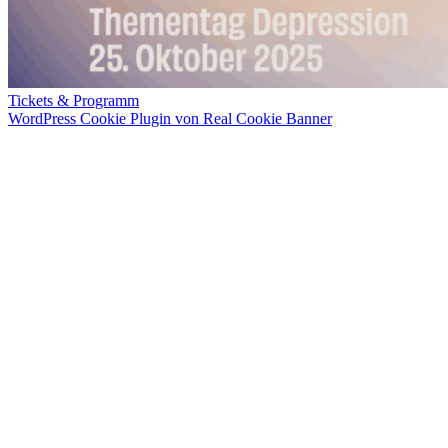
Tickets & Programm
WordPress Cookie Plugin von Real Cookie Banner