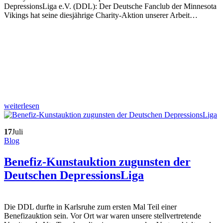
DepressionsLiga e.V. (DDL): Der Deutsche Fanclub der Minnesota
Vikings hat seine diesjährige Charity-Aktion unserer Arbeit…
weiterlesen
17
Juli
Blog
Benefiz-Kunstauktion zugunsten der
Deutschen DepressionsLiga
Die DDL durfte in Karlsruhe zum ersten Mal Teil einer
Benefizauktion sein. Vor Ort war waren unsere stellvertretende