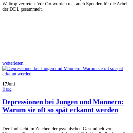
Waltrop vertreten. Vor Ort wurden u.a. auch Spenden für die Arbeit
der DDL gesammtelt.
weiterlesen
17
Juni
Blog
Depressionen bei Jungen und Männern:
Warum sie oft so spät erkannt werden
Der Juni steht im Zeichen der psychischen Gesundheit von