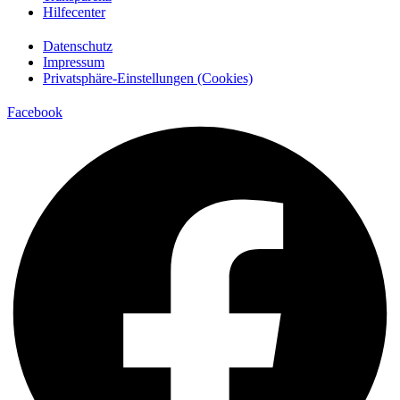
Hilfecenter
Datenschutz
Impressum
Privatsphäre-Einstellungen (Cookies)
Facebook