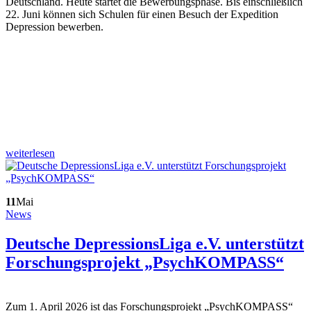
Deutschland. Heute startet die Bewerbungsphase. Bis einschließlich
22. Juni können sich Schulen für einen Besuch der Expedition
Depression bewerben.
weiterlesen
11
Mai
News
Deutsche DepressionsLiga e.V. unterstützt
Forschungsprojekt „PsychKOMPASS“
Zum 1. April 2026 ist das Forschungsprojekt „PsychKOMPASS“