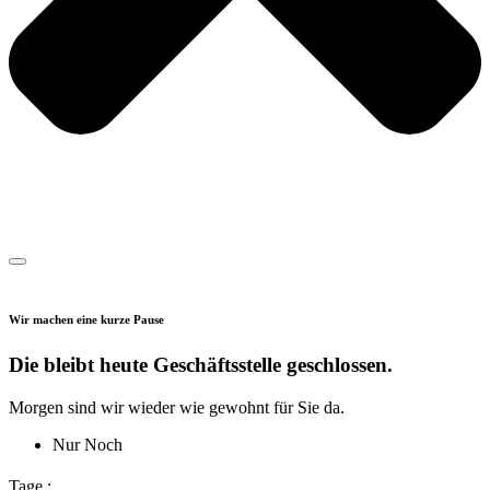
Wir machen eine kurze Pause
Die bleibt heute Geschäftsstelle geschlossen.
Morgen sind wir wieder wie gewohnt für Sie da.
Nur Noch
Tage :