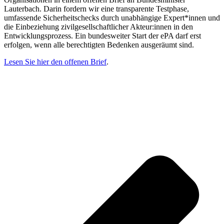
Lauterbach. Darin fordern wir eine transparente Testphase,
umfassende Sicherheitschecks durch unabhängige Expert*innen und
die Einbeziehung zivilgesellschaftlicher Akteur:innen in den
Entwicklungsprozess. Ein bundesweiter Start der ePA darf erst
erfolgen, wenn alle berechtigten Bedenken ausgeräumt sind.
Lesen Sie hier den offenen Brief
.