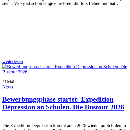
sein“. Vicky ist schon lange eine Freundin fürs Leben und hat…
weiterlesen
21
Mai
News
Bewerbungsphase startet: Expedition
Depression an Schulen. Die Bustour 2026
Die Expedition Depression kommt auch 2026 wieder an Schulen in