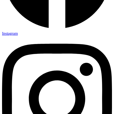
Instagram