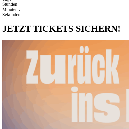
Stunden :
Minuten :
Sekunden
JETZT TICKETS SICHERN!