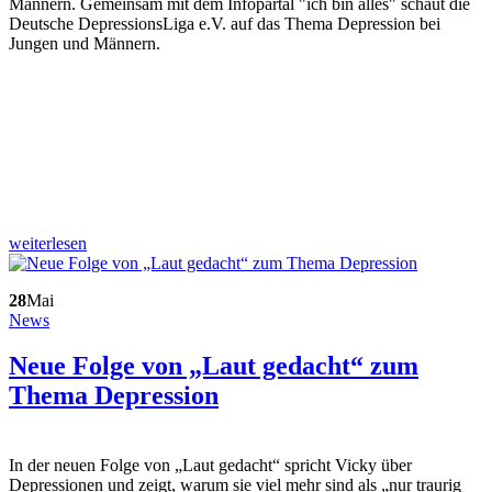
Männern. Gemeinsam mit dem Infopartal "ich bin alles" schaut die
Deutsche DepressionsLiga e.V. auf das Thema Depression bei
Jungen und Männern.
weiterlesen
28
Mai
News
Neue Folge von „Laut gedacht“ zum
Thema Depression
In der neuen Folge von „Laut gedacht“ spricht Vicky über
Depressionen und zeigt, warum sie viel mehr sind als „nur traurig