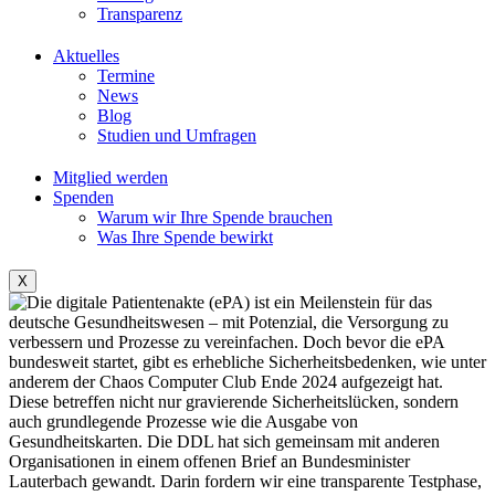
Transparenz
Aktuelles
Termine
News
Blog
Studien und Umfragen
Mitglied werden
Spenden
Warum wir Ihre Spende brauchen
Was Ihre Spende bewirkt
X