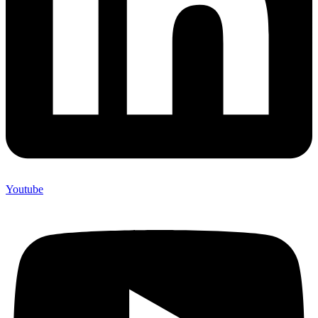
Youtube