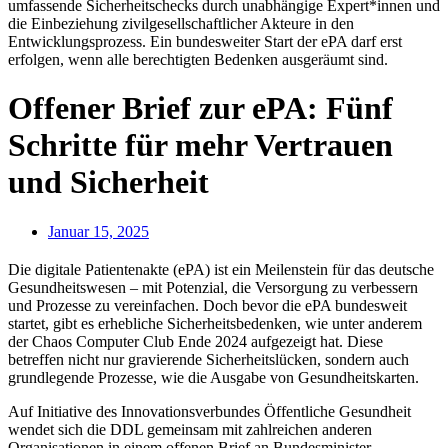
Offener Brief zur ePA: Fünf
Schritte für mehr Vertrauen
und Sicherheit
Januar 15, 2025
Die digitale Patientenakte (ePA) ist ein Meilenstein für das deutsche
Gesundheitswesen – mit Potenzial, die Versorgung zu verbessern
und Prozesse zu vereinfachen. Doch bevor die ePA bundesweit
startet, gibt es erhebliche Sicherheitsbedenken, wie unter anderem
der Chaos Computer Club Ende 2024 aufgezeigt hat. Diese
betreffen nicht nur gravierende Sicherheitslücken, sondern auch
grundlegende Prozesse, wie die Ausgabe von Gesundheitskarten.
Auf Initiative des Innovationsverbundes Öffentliche Gesundheit
wendet sich die
DDL gemeinsam mit zahlreichen anderen
Organisationen in einem offenen Brief an Bundesminister