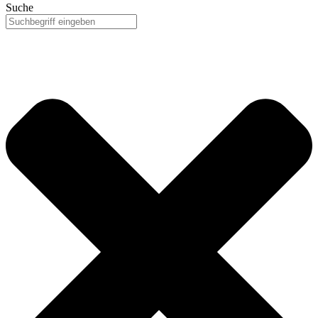
Suche