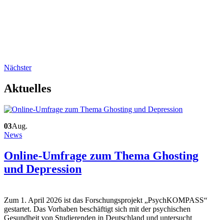
Nächster
Aktuelles
03
Aug.
News
Online-Umfrage zum Thema Ghosting
und Depression
Zum 1. April 2026 ist das Forschungsprojekt „PsychKOMPASS“
gestartet. Das Vorhaben beschäftigt sich mit der psychischen
Gesundheit von Studierenden in Deutschland und untersucht