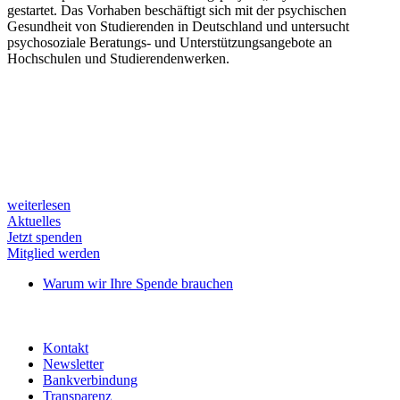
gestartet. Das Vorhaben beschäftigt sich mit der psychischen
Gesundheit von Studierenden in Deutschland und untersucht
psychosoziale Beratungs- und Unterstützungsangebote an
Hochschulen und Studierendenwerken.
weiterlesen
Aktuelles
Jetzt spenden
Mitglied werden
Warum wir Ihre Spende brauchen
Kontakt
Newsletter
Bankverbindung
Transparenz