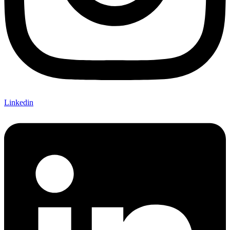
Linkedin