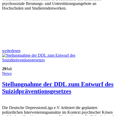
psychosoziale Beratungs- und Unterstützungsangebote an
Hochschulen und Studierendenwerken.
weiterlesen
29
Juli
News
Stellungnahme der DDL zum Entwurf des
Suizidpräventionsgesetzes
Die Deutsche DepressionsLiga e.V. kritisiert die geplanten
polizeilichen Intervenierungsansätze im Kontext psychischer Krisen